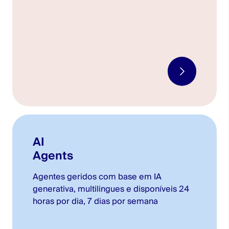
AI
Agents
Agentes geridos com base em IA
generativa, multilingues e disponíveis 24
horas por dia, 7 dias por semana