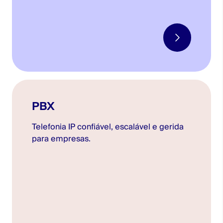
PBX
Telefonia IP confiável, escalável e gerida
para empresas.