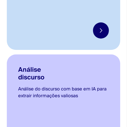
Análise
discurso
Análise do discurso com base em IA para
extrair informações valiosas