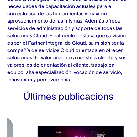
necesidades de capacitación actuales para el
correcto uso de las herramientas y máximo
aprovechamiento de las mismas. Además ofrece
servicios de administración y soporte de todas las
soluciones Cloud. Finalmente destaca que su visión
es ser el Partner integral de Cloud, su misión ser la
compañía de servicios Cloud orientada en ofrecer
soluciones de valor añadido a nuestros cliente y sus
valores los de orientación al cliente, trabajo en
equipo, alta especialización, vocación de servicio,
innovación y perseverancia.
Últimes publicacions