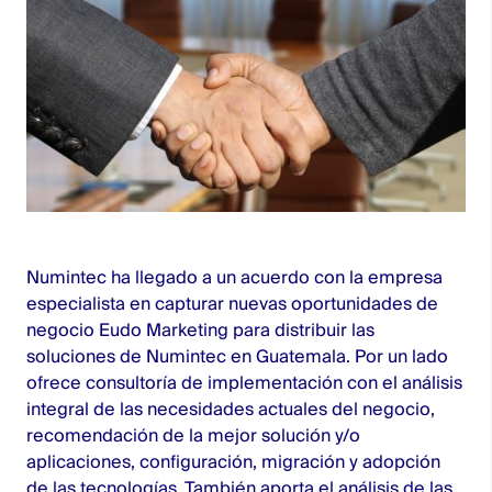
Numintec ha llegado a un acuerdo con la empresa
especialista en capturar nuevas oportunidades de
negocio Eudo Marketing para distribuir las
soluciones de Numintec en Guatemala. Por un lado
ofrece consultoría de implementación con el análisis
integral de las necesidades actuales del negocio,
recomendación de la mejor solución y/o
aplicaciones, configuración, migración y adopción
de las tecnologías. También aporta el análisis de las