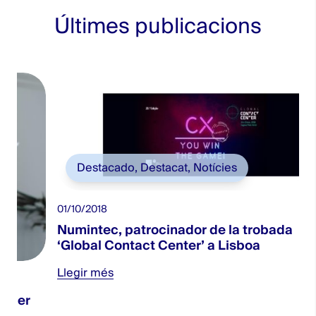
Últimes publicacions
Destacado
,
Destacat
,
Notícies
01/10/2018
Numintec, patrocinador de la trobada
‘Global Contact Center’ a Lisboa
Llegir més