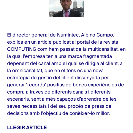
El director general de Numintec, Albino Campo,
explica en un article publicat al portal de la revista
COMPUTING com hem passat de la multicanalitat, en
la qual l’empresa tenia una marca fragmentada
depenent del canal amb el qual se dirigia al client, a
la omnicanalitat, que en el fons és una nova
estratègia de gestió del client dissenyada per
generar ‘records’ positius de bones experiències de
compra a traves de diferents canals i diferents
escenaris, sent a més capaços d’aprendre de les
seves necessitats i del seu procés de presa de
decisions amb l’objectiu de conèixer-lo millor.
LLEGIR ARTICLE