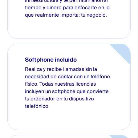
infraestructura y te permitan ahorrar
tiempo y dinero para enfocarte en lo
que realmente importa: tu negocio.
Softphone incluido
Realiza y recibe llamadas sin la
necesidad de contar con un teléfono
físico. Todas nuestras licencias
incluyen un softphone que convierte
tu ordenador en tu dispositivo
telefónico.