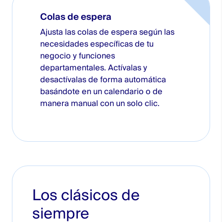
Colas de espera
Ajusta las colas de espera según las
necesidades específicas de tu
negocio y funciones
departamentales. Actívalas y
desactívalas de forma automática
basándote en un calendario o de
manera manual con un solo clic.
Los clásicos de
siempre