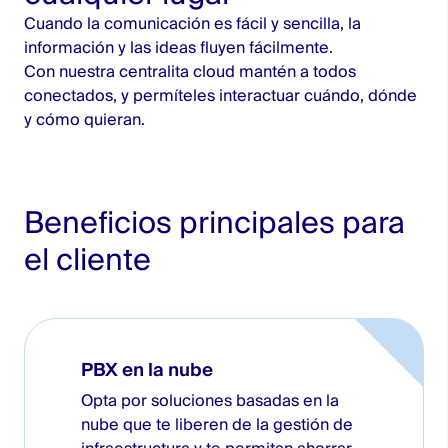
Cuando la comunicación es fácil y sencilla, la
información y las ideas fluyen fácilmente.
Con nuestra centralita cloud mantén a todos
conectados, y permíteles interactuar cuándo, dónde
y cómo quieran.
Beneficios principales para
el cliente
PBX en la nube
Opta por soluciones basadas en la
nube que te liberen de la gestión de