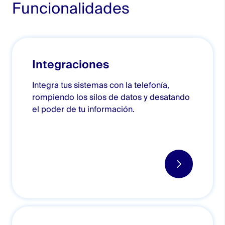
Funcionalidades
Integraciones
Integra tus sistemas con la telefonía,
rompiendo los silos de datos y desatando
el poder de tu información.