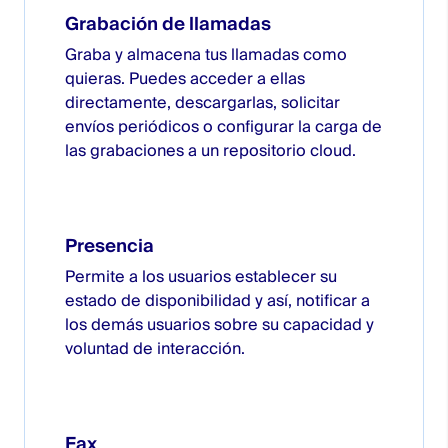
Grabación de llamadas
Graba y almacena tus llamadas como
quieras. Puedes acceder a ellas
directamente, descargarlas, solicitar
envíos periódicos o configurar la carga de
las grabaciones a un repositorio cloud.
Presencia
Permite a los usuarios establecer su
estado de disponibilidad y así, notificar a
los demás usuarios sobre su capacidad y
voluntad de interacción.
Fax