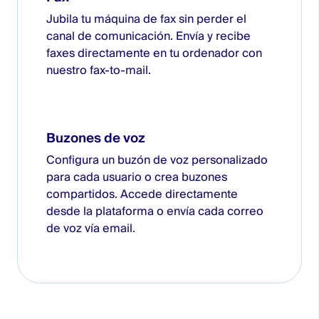
Jubila tu máquina de fax sin perder el
canal de comunicación. Envía y recibe
faxes directamente en tu ordenador con
nuestro fax-to-mail.
Buzones de voz
Configura un buzón de voz personalizado
para cada usuario o crea buzones
compartidos. Accede directamente
desde la plataforma o envía cada correo
de voz vía email.