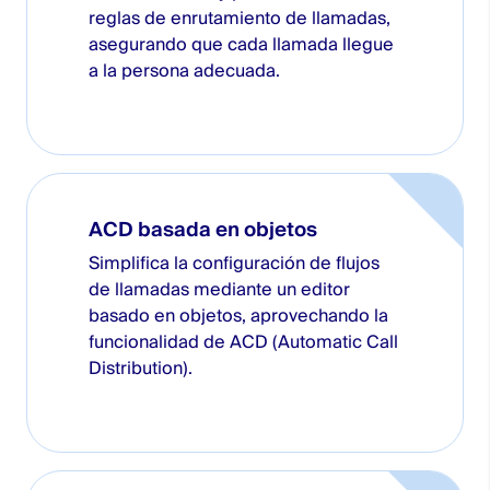
reglas de enrutamiento de llamadas,
asegurando que cada llamada llegue
a la persona adecuada.
ACD basada en objetos
Simplifica la configuración de flujos
de llamadas mediante un editor
basado en objetos, aprovechando la
funcionalidad de ACD (Automatic Call
Distribution).