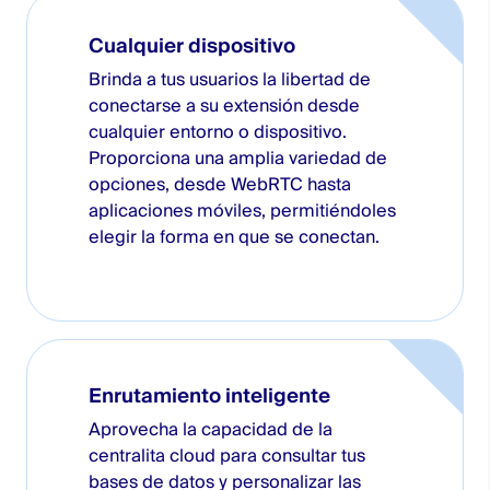
Cualquier dispositivo
Brinda a tus usuarios la libertad de
conectarse a su extensión desde
cualquier entorno o dispositivo.
Proporciona una amplia variedad de
opciones, desde WebRTC hasta
aplicaciones móviles, permitiéndoles
elegir la forma en que se conectan.
Enrutamiento inteligente
Aprovecha la capacidad de la
centralita cloud para consultar tus
bases de datos y personalizar las