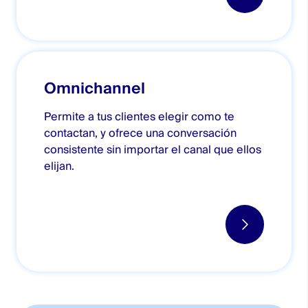
Omnichannel
Permite a tus clientes elegir como te
contactan, y ofrece una conversación
consistente sin importar el canal que ellos
elijan.