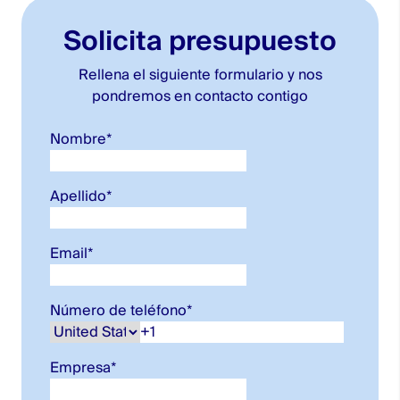
Solicita presupuesto
Rellena el siguiente formulario y nos
pondremos en contacto contigo
Nombre
*
Apellido
*
Email
*
Número de teléfono
*
Empresa
*