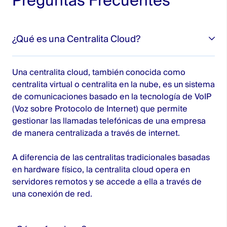
Preguntas Frecuentes
¿Qué es una Centralita Cloud?
Una centralita cloud, también conocida como
centralita virtual o centralita en la nube, es un sistema
de comunicaciones basado en la tecnología de VoIP
(Voz sobre Protocolo de Internet) que permite
gestionar las llamadas telefónicas de una empresa
de manera centralizada a través de internet.
A diferencia de las centralitas tradicionales basadas
en hardware físico, la centralita cloud opera en
servidores remotos y se accede a ella a través de
una conexión de red.