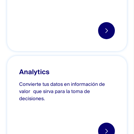
Analytics
Convierte tus datos en información de
valor que sirva para la toma de
decisiones.