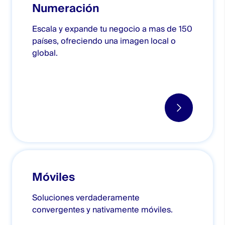
Numeración
Escala y expande tu negocio a mas de 150
países, ofreciendo una imagen local o
global.
Móviles
Soluciones verdaderamente
convergentes y nativamente móviles.