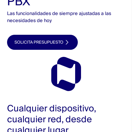
PBX
Las funcionalidades de siempre ajustadas a las
necesidades de hoy
SOLICITA PRESUPUESTO
Cualquier dispositivo,
cualquier red, desde
cualquier lugar