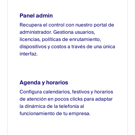
Panel admin
Recupera el control con nuestro portal de
administrador. Gestiona usuarios,
licencias, políticas de enrutamiento,
dispositivos y costos a través de una única
interfaz.
Agenda y horarios
Configura calendarios, festivos y horarios
de atención en pocos clicks para adaptar
la dinámica de la telefonía al
funcionamiento de tu empresa.