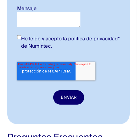
Mensaje
He leído y acepto la
política de privacidad
*
de Numintec.