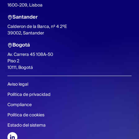
1600-209, Lisboa
Santander
Calderon de la Barca, nº 4 2ºE
39002, Santander
Bogotá
Av. Carrera 45 108A-50
Piso 2
10111, Bogotá
Aviso legal
Política de privacidad
Compliance
Política de cookies
Estado del sistema