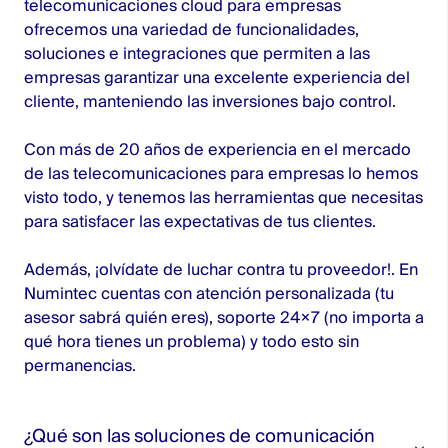
telecomunicaciones cloud para empresas
ofrecemos una variedad de funcionalidades,
soluciones e integraciones que permiten a las
empresas garantizar una excelente experiencia del
cliente, manteniendo las inversiones bajo control.
Con más de 20 años de experiencia en el mercado
de las telecomunicaciones para empresas lo hemos
visto todo, y tenemos las herramientas que necesitas
para satisfacer las expectativas de tus clientes.
Además, ¡olvídate de luchar contra tu proveedor!. En
Numintec cuentas con atención personalizada (tu
asesor sabrá quién eres), soporte 24×7 (no importa a
qué hora tienes un problema) y todo esto sin
permanencias.
¿Qué son las soluciones de comunicación