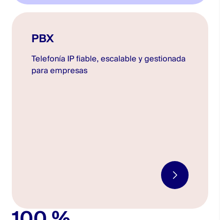
PBX
Telefonía IP fiable, escalable y gestionada
para empresas
100
%