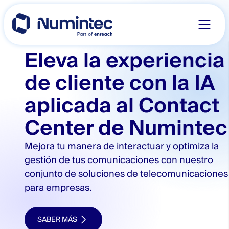
Skip
to
content
Eleva la experiencia
de cliente con la IA
aplicada al Contact
Center de Numintec
Mejora tu manera de interactuar y optimiza la
gestión de tus comunicaciones con nuestro
conjunto de soluciones de telecomunicaciones
para empresas.
SABER MÁS