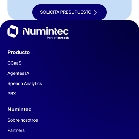
SOLICITA PRESUPUESTO
Producto
CCaaS
Agentes IA
Speech Analytics
PBX
Numintec
Sobre nosotros
Partners