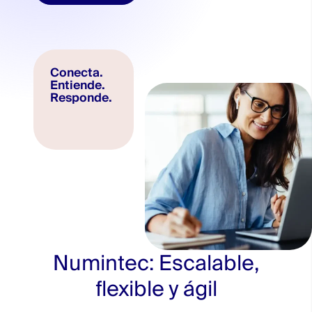
Conecta.
Entiende.
Responde.
Numintec: Escalable,
flexible y ágil