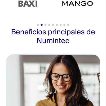
Beneficios principales de
Numintec