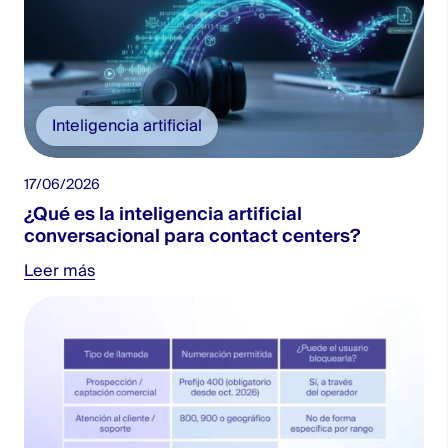
Inteligencia artificial
17/06/2026
¿Qué es la inteligencia artificial
conversacional para contact centers?
Leer más