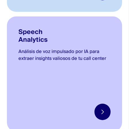
Speech
Analytics
Análisis de voz impulsado por IA para
extraer insights valiosos de tu call center