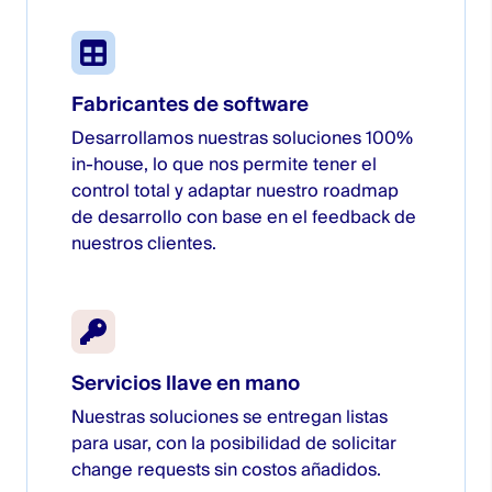
Fabricantes de software
Desarrollamos nuestras soluciones 100%
in-house, lo que nos permite tener el
control total y adaptar nuestro roadmap
de desarrollo con base en el feedback de
nuestros clientes.
Servicios llave en mano
Nuestras soluciones se entregan listas
para usar, con la posibilidad de solicitar
change requests sin costos añadidos.