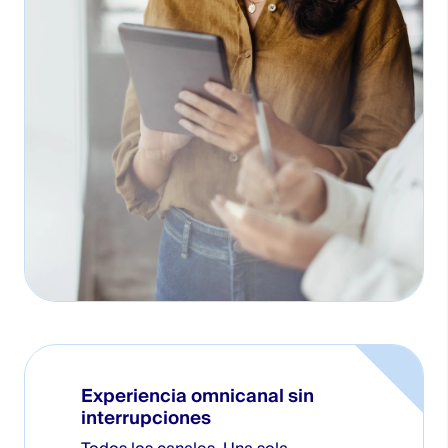
Experiencia omnicanal sin
interrupciones