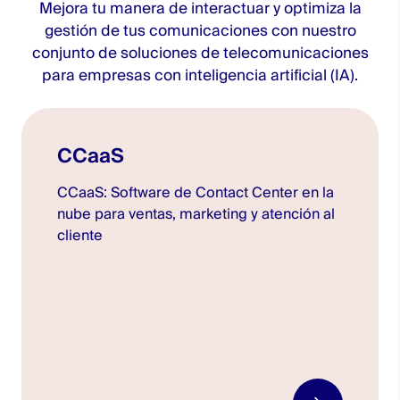
Mejora tu manera de interactuar y optimiza la
gestión de tus comunicaciones con nuestro
conjunto de soluciones de telecomunicaciones
para empresas con inteligencia artificial (IA).
CCaaS
CCaaS: Software de Contact Center en la
nube para ventas, marketing y atención al
cliente