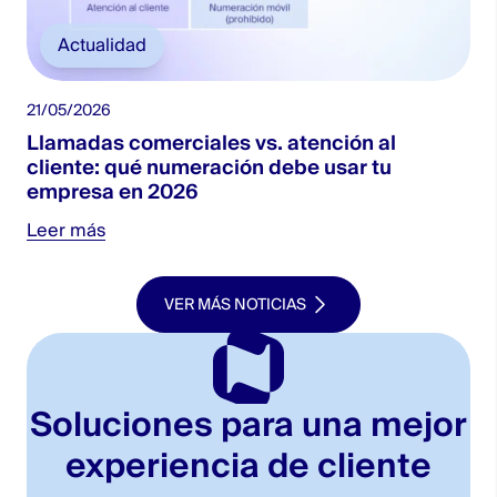
Actualidad
21/05/2026
Llamadas comerciales vs. atención al
cliente: qué numeración debe usar tu
empresa en 2026
Leer más
VER MÁS NOTICIAS
Soluciones para una mejor
experiencia de cliente