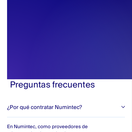
Preguntas frecuentes
¿Por qué contratar Numintec?
En Numintec, como proveedores de