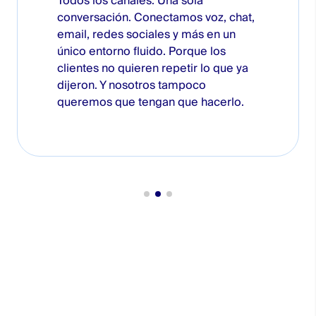
Todos los canales. Una sola
conversación. Conectamos voz, chat,
email, redes sociales y más en un
único entorno fluido. Porque los
clientes no quieren repetir lo que ya
dijeron. Y nosotros tampoco
queremos que tengan que hacerlo.