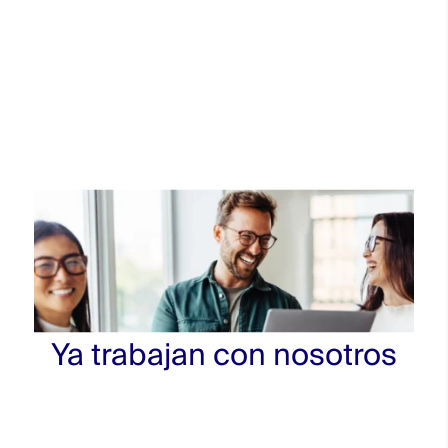
Ya trabajan con nosotros