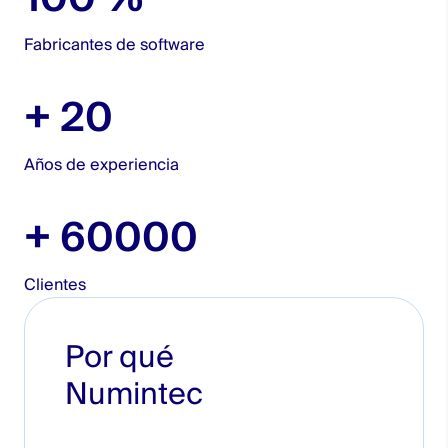
Fabricantes de software
+
20
Años de experiencia
+
60000
Clientes
Por qué
Numintec