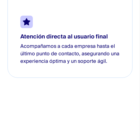
Atención directa al usuario final
Acompañamos a cada empresa hasta el
último punto de contacto, asegurando una
experiencia óptima y un soporte ágil.