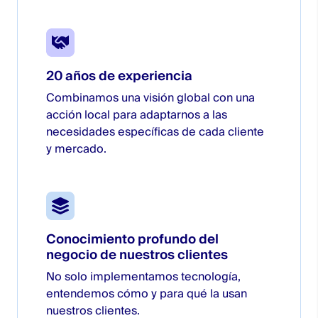
20 años de experiencia
Combinamos una visión global con una
acción local para adaptarnos a las
necesidades específicas de cada cliente
y mercado.
Conocimiento profundo del
negocio de nuestros clientes
No solo implementamos tecnología,
entendemos cómo y para qué la usan
nuestros clientes.