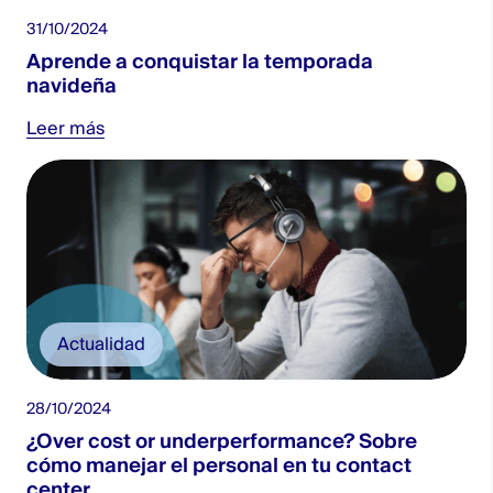
31/10/2024
Aprende a conquistar la temporada
navideña
Leer más
Actualidad
28/10/2024
¿Over cost or underperformance? Sobre
cómo manejar el personal en tu contact
center