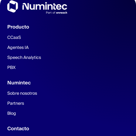
entradas
Producto
CCaaS
Agentes IA
Speech Analytics
PBX
Numintec
Sobre nosotros
Partners
Blog
Contacto