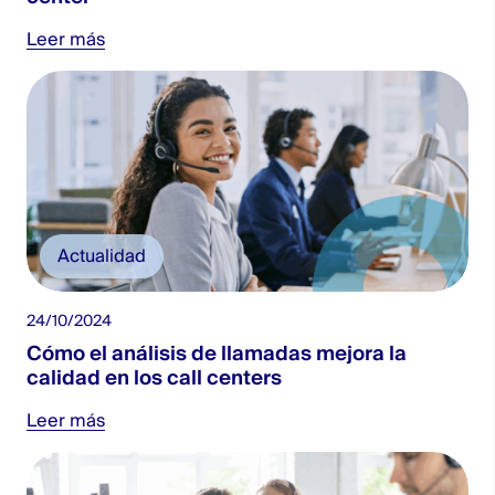
Leer más
Actualidad
24/10/2024
Cómo el análisis de llamadas mejora la
calidad en los call centers
Leer más