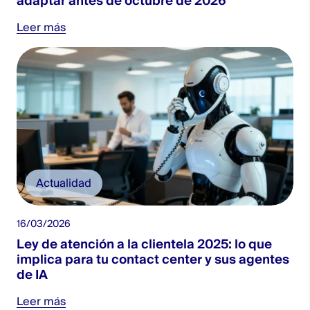
adaptar antes de octubre de 2026
Leer más
Actualidad
16/03/2026
Ley de atención a la clientela 2025: lo que
implica para tu contact center y sus agentes
de IA
Leer más