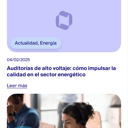
Actualidad
,
Energía
04/02/2025
Auditorías de alto voltaje: cómo impulsar la
calidad en el sector energético
Leer más