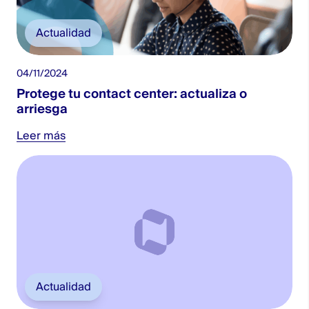
Actualidad
04/11/2024
Protege tu contact center: actualiza o
arriesga
Leer más
Actualidad