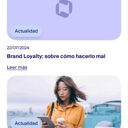
Actualidad
22/07/2024
Brand Loyalty: sobre cómo hacerlo mal
Leer más
Actualidad