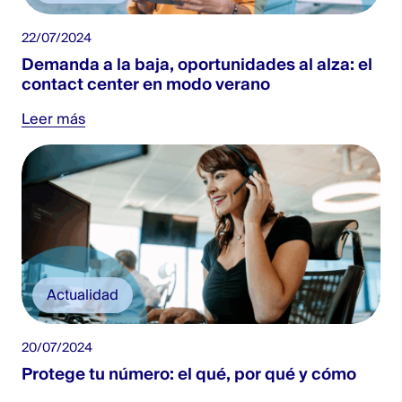
22/07/2024
Demanda a la baja, oportunidades al alza: el
contact center en modo verano
Leer más
Actualidad
20/07/2024
Protege tu número: el qué, por qué y cómo