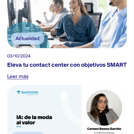
Actualidad
03/10/2024
Eleva tu contact center con objetivos SMART
Leer más