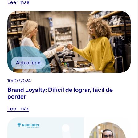
Leer más
Actualidad
10/07/2024
Brand Loyalty: Difícil de lograr, fácil de
perder
Leer más