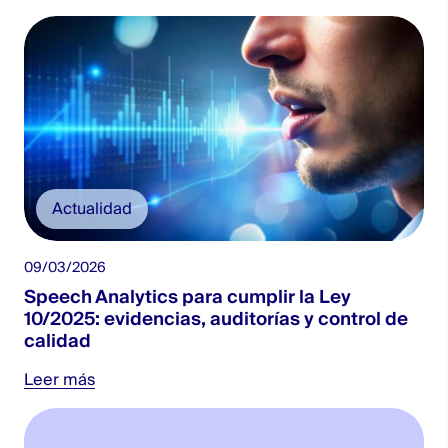
Actualidad
09/03/2026
Speech Analytics para cumplir la Ley
10/2025: evidencias, auditorías y control de
calidad
Leer más