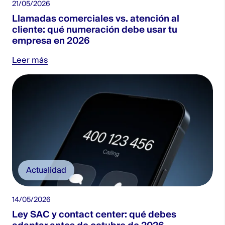
21/05/2026
Llamadas comerciales vs. atención al
cliente: qué numeración debe usar tu
empresa en 2026
Leer más
Actualidad
14/05/2026
Ley SAC y contact center: qué debes