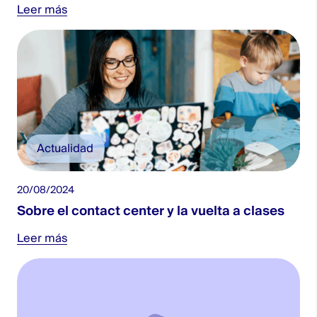
Leer más
Actualidad
20/08/2024
Sobre el contact center y la vuelta a clases
Leer más