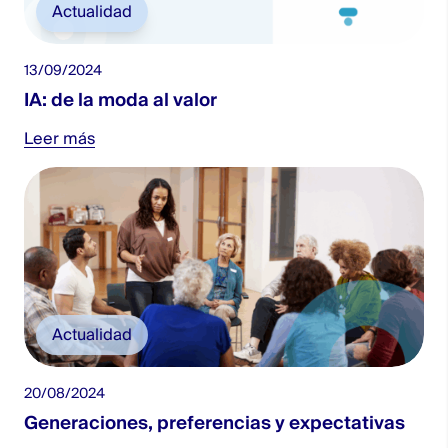
Actualidad
13/09/2024
IA: de la moda al valor
Leer más
Actualidad
20/08/2024
Generaciones, preferencias y expectativas