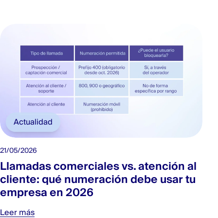
Actualidad
21/05/2026
Llamadas comerciales vs. atención al
cliente: qué numeración debe usar tu
empresa en 2026
Leer más