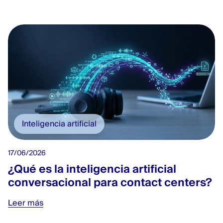
Inteligencia artificial
17/06/2026
¿Qué es la inteligencia artificial
conversacional para contact centers?
Leer más