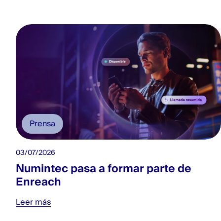
Prensa
03/07/2026
Numintec pasa a formar parte de
Enreach
Leer más