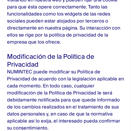
para que ésta opere correctamente. Tanto las
funcionalidades como los widgets de las redes
sociales pueden estar alojados por terceros o
directamente en nuestra página. Su interacción con
ellos se rige por la política de privacidad de la
empresa que los ofrece.
Modificación de la Política de
Privacidad
NUMINTEC puede modificar su Política de
Privacidad de acuerdo con la legislación aplicable en
cada momento. En todo caso, cualquier
modificación de la Política de Privacidad le será
debidamente notificada para que quede informado
de los cambios realizados en el tratamiento de sus
datos personales y, en caso de que la normativa
aplicable así lo exija, el interesado pueda confirmar
su consentimiento.