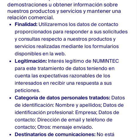
demostraciones u obtener información sobre
nuestros productos y servicios y mantener una
relación comercial.
Finalidad:
Utilizaremos los datos de contacto
proporcionados para responder a sus solicitudes
y consultas respecto a nuestros productos y
servicios realizadas mediante los formularios
disponibles en la web.
Legitimación:
Interés legítimo de NUMINTEC
para este tratamiento de datos teniendo en
cuenta las expectativas razonables de los
interesados en recibir una respuesta a sus
peticiones.
Categoría de datos personales tratados:
Datos
de identificación: Nombre y apellidos; Datos de
identificación profesional: Empresa; Datos de
contacto: Dirección de email y teléfono de
contacto; Otros: mensaje enviado.
Destinatarios de comunicaciones:
No está