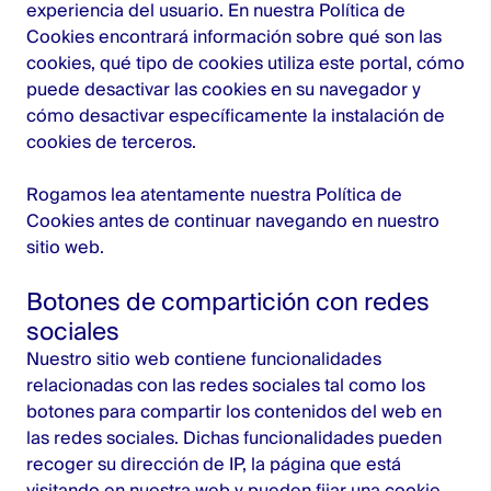
experiencia del usuario. En nuestra Política de
Cookies encontrará información sobre qué son las
cookies, qué tipo de cookies utiliza este portal, cómo
puede desactivar las cookies en su navegador y
cómo desactivar específicamente la instalación de
cookies de terceros.
Rogamos lea atentamente nuestra Política de
Cookies antes de continuar navegando en nuestro
sitio web.
Botones de compartición con redes
sociales
Nuestro sitio web contiene funcionalidades
relacionadas con las redes sociales tal como los
botones para compartir los contenidos del web en
las redes sociales. Dichas funcionalidades pueden
recoger su dirección de IP, la página que está
visitando en nuestra web y pueden fijar una cookie