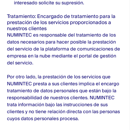
interesado solicite su supresión.
Tratamiento: Encargado de tratamiento para la
prestación de los servicios proporcionados a
nuestros clientes
NUMINTEC es responsable del tratamiento de los
datos necesarios para hacer posible la prestación
del servicio de la plataforma de comunicaciones de
empresa en la nube mediante el portal de gestión
del servicio.
Por otro lado, la prestación de los servicios que
NUMINTEC presta a sus clientes implica el encargo
tratamiento de datos personales que están bajo la
responsabilidad de nuestros clientes. NUMINTEC
trata información bajo las instrucciones de sus
clientes y no tiene relación directa con las personas
cuyos datos personales procesa.