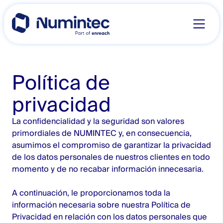
Skip
to
content
Política de
privacidad
La confidencialidad y la seguridad son valores
primordiales de NUMINTEC y, en consecuencia,
asumimos el compromiso de garantizar la privacidad
de los datos personales de nuestros clientes en todo
momento y de no recabar información innecesaria.
A continuación, le proporcionamos toda la
información necesaria sobre nuestra Política de
Privacidad en relación con los datos personales que