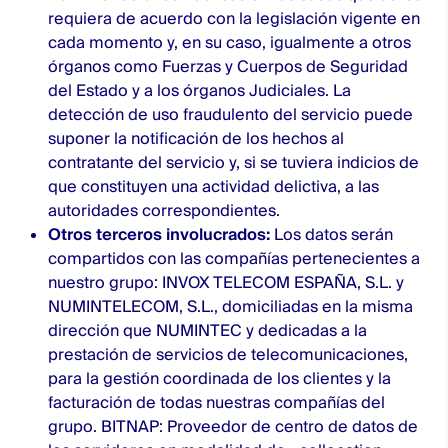
requiera de acuerdo con la legislación vigente en
cada momento y, en su caso, igualmente a otros
órganos como Fuerzas y Cuerpos de Seguridad
del Estado y a los órganos Judiciales. La
detección de uso fraudulento del servicio puede
suponer la notificación de los hechos al
contratante del servicio y, si se tuviera indicios de
que constituyen una actividad delictiva, a las
autoridades correspondientes.
Otros terceros involucrados:
Los datos serán
compartidos con las compañías pertenecientes a
nuestro grupo: INVOX TELECOM ESPAÑA, S.L. y
NUMINTELECOM, S.L., domiciliadas en la misma
dirección que NUMINTEC y dedicadas a la
prestación de servicios de telecomunicaciones,
para la gestión coordinada de los clientes y la
facturación de todas nuestras compañías del
grupo. BITNAP: Proveedor de centro de datos de