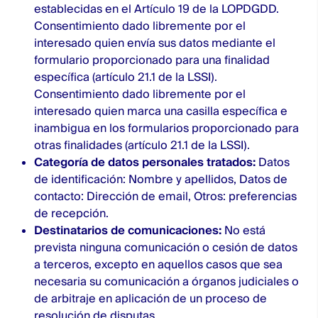
establecidas en el Artículo 19 de la LOPDGDD.
Consentimiento dado libremente por el
interesado quien envía sus datos mediante el
formulario proporcionado para una finalidad
específica (artículo 21.1 de la LSSI).
Consentimiento dado libremente por el
interesado quien marca una casilla específica e
inambigua en los formularios proporcionado para
otras finalidades (artículo 21.1 de la LSSI).
Categoría de datos personales tratados:
Datos
de identificación: Nombre y apellidos, Datos de
contacto: Dirección de email, Otros: preferencias
de recepción.
Destinatarios de comunicaciones:
No está
prevista ninguna comunicación o cesión de datos
a terceros, excepto en aquellos casos que sea
necesaria su comunicación a órganos judiciales o
de arbitraje en aplicación de un proceso de
resolución de disputas.