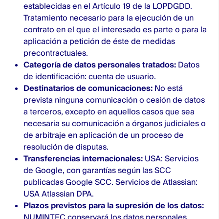
establecidas en el Artículo 19 de la LOPDGDD.
Tratamiento necesario para la ejecución de un
contrato en el que el interesado es parte o para la
aplicación a petición de éste de medidas
precontractuales.
Categoría de datos personales tratados:
Datos
de identificación: cuenta de usuario.
Destinatarios de comunicaciones:
No está
prevista ninguna comunicación o cesión de datos
a terceros, excepto en aquellos casos que sea
necesaria su comunicación a órganos judiciales o
de arbitraje en aplicación de un proceso de
resolución de disputas.
Transferencias internacionales:
USA: Servicios
de Google, con garantías según las SCC
publicadas
Google SCC
. Servicios de Atlassian:
USA
Atlassian DPA
.
Plazos previstos para la supresión de los datos:
NUMINTEC conservará los datos personales