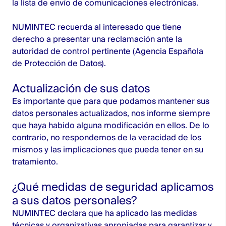
la lista de envío de comunicaciones electrónicas.
NUMINTEC recuerda al interesado que tiene
derecho a presentar una reclamación ante la
autoridad de control pertinente (Agencia Española
de Protección de Datos).
Actualización de sus datos
Es importante que para que podamos mantener sus
datos personales actualizados, nos informe siempre
que haya habido alguna modificación en ellos. De lo
contrario, no respondemos de la veracidad de los
mismos y las implicaciones que pueda tener en su
tratamiento.
¿Qué medidas de seguridad aplicamos
a sus datos personales?
NUMINTEC declara que ha aplicado las medidas
técnicas y organizativas apropiadas para garantizar y