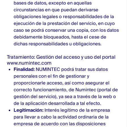
bases de datos, excepto en aquellas
circunstancias en que puedan derivarse
obligaciones legales o responsabilidades de la
ejecución de la prestación del servicio, en cuyo
caso se podrá conservar una copia, con los datos
debidamente bloqueados, hasta el cese de
dichas responsabilidades u obligaciones.
Tratamiento: Gestión del acceso y uso del portal
www.numintec.com
Finalidad:
NUMINTEC podrá tratar sus datos
personales con el fin de gestionar y
proporcionarle acceso, así como asegurar el
correcto funcionamiento, de Numintec (portal de
gestión del servicio), ya sea a través de la web o
de la aplicación desarrollada a tal efecto.
Legitimación:
Interés legítimo de la empresa
para llevar a cabo la actividad ordinaria de la
empresa de acuerdo con las disposiciones