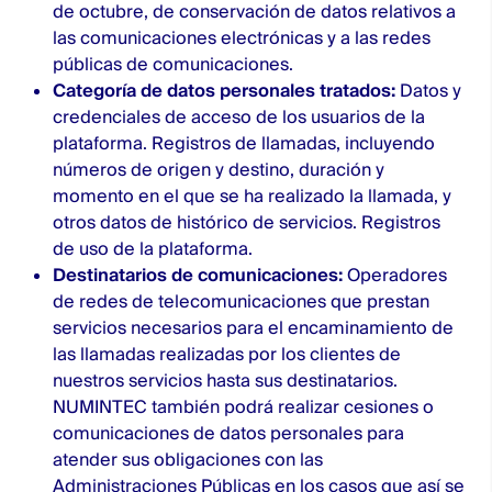
de octubre, de conservación de datos relativos a
las comunicaciones electrónicas y a las redes
públicas de comunicaciones.
Categoría de datos personales tratados:
Datos y
credenciales de acceso de los usuarios de la
plataforma. Registros de llamadas, incluyendo
números de origen y destino, duración y
momento en el que se ha realizado la llamada, y
otros datos de histórico de servicios. Registros
de uso de la plataforma.
Destinatarios de comunicaciones:
Operadores
de redes de telecomunicaciones que prestan
servicios necesarios para el encaminamiento de
las llamadas realizadas por los clientes de
nuestros servicios hasta sus destinatarios.
NUMINTEC también podrá realizar cesiones o
comunicaciones de datos personales para
atender sus obligaciones con las
Administraciones Públicas en los casos que así se