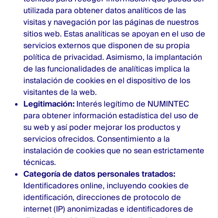
utilizada para obtener datos analíticos de las
visitas y navegación por las páginas de nuestros
sitios web. Estas analíticas se apoyan en el uso de
servicios externos que disponen de su propia
política de privacidad. Asimismo, la implantación
de las funcionalidades de analíticas implica la
instalación de cookies en el dispositivo de los
visitantes de la web.
Legitimación:
Interés legítimo de NUMINTEC
para obtener información estadística del uso de
su web y así poder mejorar los productos y
servicios ofrecidos. Consentimiento a la
instalación de cookies que no sean estrictamente
técnicas.
Categoría de datos personales tratados:
Identificadores online, incluyendo cookies de
identificación, direcciones de protocolo de
internet (IP) anonimizadas e identificadores de