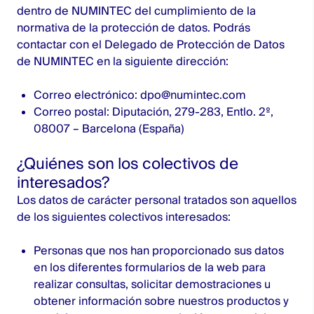
dentro de NUMINTEC del cumplimiento de la
normativa de la protección de datos. Podrás
contactar con el Delegado de Protección de Datos
de NUMINTEC en la siguiente dirección:
Correo electrónico:
dpo@numintec.com
Correo postal: Diputación, 279-283, Entlo. 2º,
08007 – Barcelona (España)
¿Quiénes son los colectivos de
interesados?
Los datos de carácter personal tratados son aquellos
de los siguientes colectivos interesados:
Personas que nos han proporcionado sus datos
en los diferentes formularios de la web para
realizar consultas, solicitar demostraciones u
obtener información sobre nuestros productos y