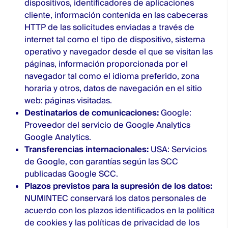
dispositivos, identificadores de aplicaciones
cliente, información contenida en las cabeceras
HTTP de las solicitudes enviadas a través de
internet tal como el tipo de dispositivo, sistema
operativo y navegador desde el que se visitan las
páginas, información proporcionada por el
navegador tal como el idioma preferido, zona
horaria y otros, datos de navegación en el sitio
web: páginas visitadas.
Destinatarios de comunicaciones:
Google:
Proveedor del servicio de Google Analytics
Google Analytics
.
Transferencias internacionales:
USA: Servicios
de Google, con garantías según las SCC
publicadas
Google SCC
.
Plazos previstos para la supresión de los datos:
NUMINTEC conservará los datos personales de
acuerdo con los plazos identificados en la política
de cookies y las políticas de privacidad de los