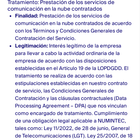
Tratamiento: Prestación de los servicios de
comunicación en la nube contratados
Finalidad:
Prestación de los servicios de
comunicación en la nube contratados de acuerdo
con los Términos y Condiciones Generales de
Contratación del Servicio.
Legitimación:
Interés legítimo de la empresa
para llevar a cabo la actividad ordinaria de la
empresa de acuerdo con las disposiciones
establecidas en el Artículo 19 de la LOPDGDD. El
tratamiento se realiza de acuerdo con las
estipulaciones establecidas en nuestro contrato
de servicio, las Condiciones Generales de
Contratación y las cláusulas contractuales (Data
Processing Agreement – DPA) que nos vinculan
como encargado de tratamiento. Cumplimiento
de una obligación legal aplicable a NUMINTEC,
tales como: Ley 11/2022, de 28 de junio, General
de Telecomunicaciones (LGT). Ley 25/2007, de 18