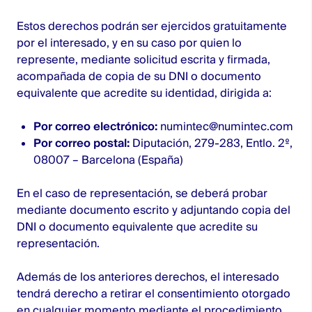
Estos derechos podrán ser ejercidos gratuitamente
por el interesado, y en su caso por quien lo
represente, mediante solicitud escrita y firmada,
acompañada de copia de su DNI o documento
equivalente que acredite su identidad, dirigida a:
Por correo electrónico:
numintec@numintec.com
Por correo postal:
Diputación, 279-283, Entlo. 2º,
08007 – Barcelona (España)
En el caso de representación, se deberá probar
mediante documento escrito y adjuntando copia del
DNI o documento equivalente que acredite su
representación.
Además de los anteriores derechos, el interesado
tendrá derecho a retirar el consentimiento otorgado
en cualquier momento mediante el procedimiento