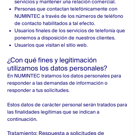
servicios y mantener una relación comercial.
Personas que contactan telefónicamente con
NUMINTEC a través de los números de teléfono
de contacto habilitados a tal efecto.
Usuarios finales de los servicios de telefonía que
ponemos a disposición de nuestros clientes.
Usuarios que visitan el sitio web.
¿Con qué fines y legitimación
utilizamos los datos personales?
En NUMINTEC tratamos los datos personales para
responder a las demandas de información o
responder a tus solicitudes.
Estos datos de carácter personal serán tratados para
las finalidades legítimas que se indican a
continuación.
Tratamiento: Respuesta a solicitudes de