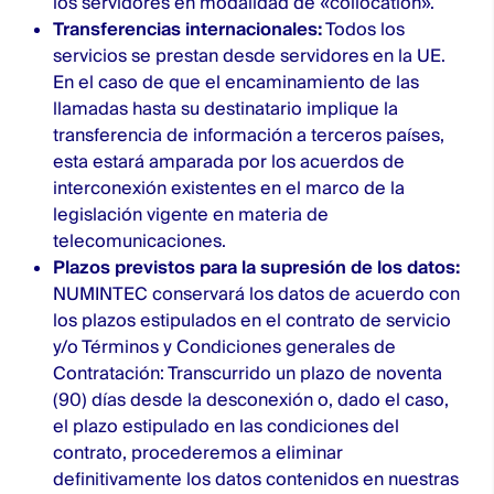
los servidores en modalidad de «collocation».
Transferencias internacionales:
Todos los
servicios se prestan desde servidores en la UE.
En el caso de que el encaminamiento de las
llamadas hasta su destinatario implique la
transferencia de información a terceros países,
esta estará amparada por los acuerdos de
interconexión existentes en el marco de la
legislación vigente en materia de
telecomunicaciones.
Plazos previstos para la supresión de los datos:
NUMINTEC conservará los datos de acuerdo con
los plazos estipulados en el contrato de servicio
y/o Términos y Condiciones generales de
Contratación: Transcurrido un plazo de noventa
(90) días desde la desconexión o, dado el caso,
el plazo estipulado en las condiciones del
contrato, procederemos a eliminar
definitivamente los datos contenidos en nuestras