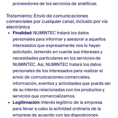
proveedores de los servicios de analíticas.
Tratamiento: Envío de comunicaciones
comerciales por cualquier canal, incluido por vía
electrónica
Finalidad:
NUMINTEC tratará los datos
personales para informar y asesorar a aquellos
interesados que expresamente nos lo hayan
solicitado, teniendo en cuenta sus intereses y
necesidades particulares en los servicios de
NUMINTEC. Así, NUMINTEC tratará los datos
personales de los interesados para realizar el
envío de comunicaciones comerciales,
información, eventos y actividades que pueda ser
de su interés relacionadas con los productos y
servicios que comercializamos.
Legitimación:
Interés legítimo de la empresa
para llevar a cabo la actividad ordinaria de la
empresa de acuerdo con las disposiciones