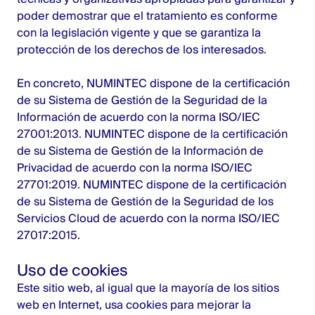
poder demostrar que el tratamiento es conforme
con la legislación vigente y que se garantiza la
protección de los derechos de los interesados.
En concreto, NUMINTEC dispone de la certificación
de su Sistema de Gestión de la Seguridad de la
Información de acuerdo con la norma ISO/IEC
27001:2013. NUMINTEC dispone de la certificación
de su Sistema de Gestión de la Información de
Privacidad de acuerdo con la norma ISO/IEC
27701:2019. NUMINTEC dispone de la certificación
de su Sistema de Gestión de la Seguridad de los
Servicios Cloud de acuerdo con la norma ISO/IEC
27017:2015.
Uso de cookies
Este sitio web, al igual que la mayoría de los sitios
web en Internet, usa cookies para mejorar la