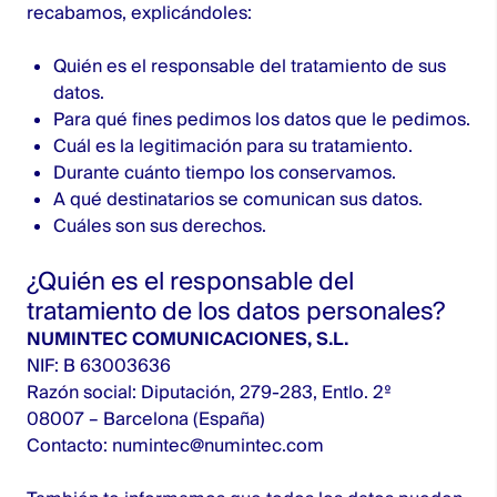
recabamos, explicándoles:
Quién es el responsable del tratamiento de sus
datos.
Para qué fines pedimos los datos que le pedimos.
Cuál es la legitimación para su tratamiento.
Durante cuánto tiempo los conservamos.
A qué destinatarios se comunican sus datos.
Cuáles son sus derechos.
¿Quién es el responsable del
tratamiento de los datos personales?
NUMINTEC COMUNICACIONES, S.L.
NIF: B 63003636
Razón social: Diputación, 279-283, Entlo. 2º
08007 – Barcelona (España)
Contacto:
numintec@numintec.com