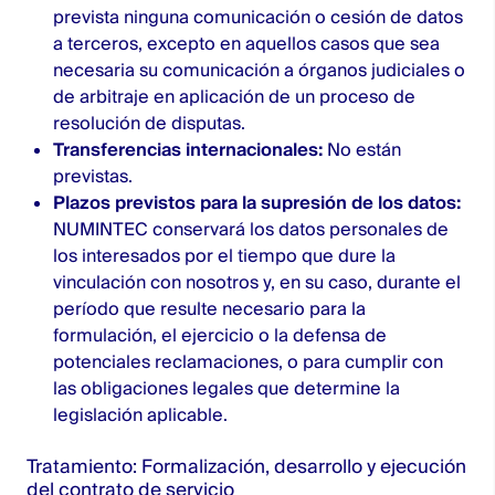
prevista ninguna comunicación o cesión de datos
a terceros, excepto en aquellos casos que sea
necesaria su comunicación a órganos judiciales o
de arbitraje en aplicación de un proceso de
resolución de disputas.
Transferencias internacionales:
No están
previstas.
Plazos previstos para la supresión de los datos:
NUMINTEC conservará los datos personales de
los interesados por el tiempo que dure la
vinculación con nosotros y, en su caso, durante el
período que resulte necesario para la
formulación, el ejercicio o la defensa de
potenciales reclamaciones, o para cumplir con
las obligaciones legales que determine la
legislación aplicable.
Tratamiento: Formalización, desarrollo y ejecución
del contrato de servicio