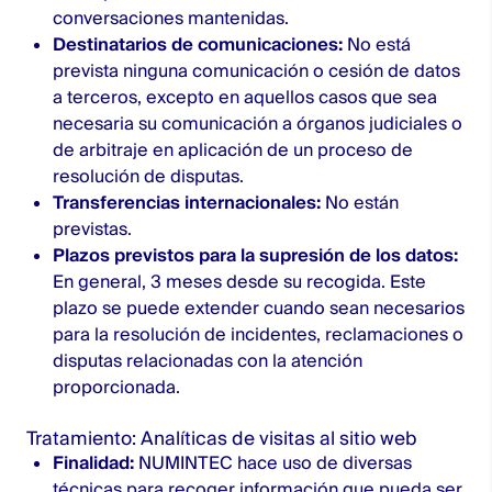
conversaciones mantenidas.
Destinatarios de comunicaciones:
No está
prevista ninguna comunicación o cesión de datos
a terceros, excepto en aquellos casos que sea
necesaria su comunicación a órganos judiciales o
de arbitraje en aplicación de un proceso de
resolución de disputas.
Transferencias internacionales:
No están
previstas.
Plazos previstos para la supresión de los datos:
En general, 3 meses desde su recogida. Este
plazo se puede extender cuando sean necesarios
para la resolución de incidentes, reclamaciones o
disputas relacionadas con la atención
proporcionada.
Tratamiento: Analíticas de visitas al sitio web
Finalidad:
NUMINTEC hace uso de diversas
técnicas para recoger información que pueda ser