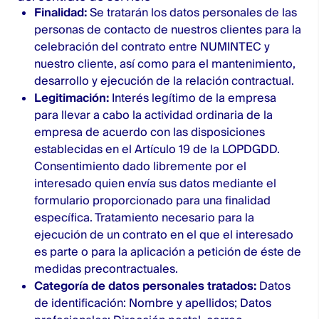
Finalidad:
Se tratarán los datos personales de las
personas de contacto de nuestros clientes para la
celebración del contrato entre NUMINTEC y
nuestro cliente, así como para el mantenimiento,
desarrollo y ejecución de la relación contractual.
Legitimación:
Interés legítimo de la empresa
para llevar a cabo la actividad ordinaria de la
empresa de acuerdo con las disposiciones
establecidas en el Artículo 19 de la LOPDGDD.
Consentimiento dado libremente por el
interesado quien envía sus datos mediante el
formulario proporcionado para una finalidad
específica. Tratamiento necesario para la
ejecución de un contrato en el que el interesado
es parte o para la aplicación a petición de éste de
medidas precontractuales.
Categoría de datos personales tratados:
Datos
de identificación: Nombre y apellidos; Datos