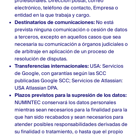
profesionales: Dirección postal, correo
electrónico, teléfono de contacto, Empresa o
entidad en la que trabaja y cargo.
Destinatarios de comunicaciones:
No está
prevista ninguna comunicación o cesión de datos
a terceros, excepto en aquellos casos que sea
necesaria su comunicación a órganos judiciales o
de arbitraje en aplicación de un proceso de
resolución de disputas.
Transferencias internacionales:
USA: Servicios
de Google, con garantías según las SCC
publicadas
Google SCC
; Servicios de Atlassian:
USA
Atlassian DPA
.
Plazos previstos para la supresión de los datos:
NUMINTEC conservará los datos personales
mientras sean necesarios para la finalidad para la
que han sido recabados y sean necesarios para
atender posibles responsabilidades derivadas de
su finalidad o tratamiento, o hasta que el propio