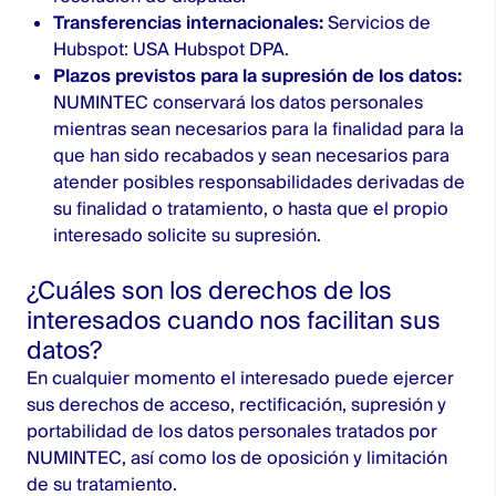
Transferencias internacionales:
Servicios de
Hubspot: USA
Hubspot DPA
.
Plazos previstos para la supresión de los datos:
NUMINTEC conservará los datos personales
mientras sean necesarios para la finalidad para la
que han sido recabados y sean necesarios para
atender posibles responsabilidades derivadas de
su finalidad o tratamiento, o hasta que el propio
interesado solicite su supresión.
¿Cuáles son los derechos de los
interesados cuando nos facilitan sus
datos?
En cualquier momento el interesado puede ejercer
sus derechos de acceso, rectificación, supresión y
portabilidad de los datos personales tratados por
NUMINTEC, así como los de oposición y limitación
de su tratamiento.