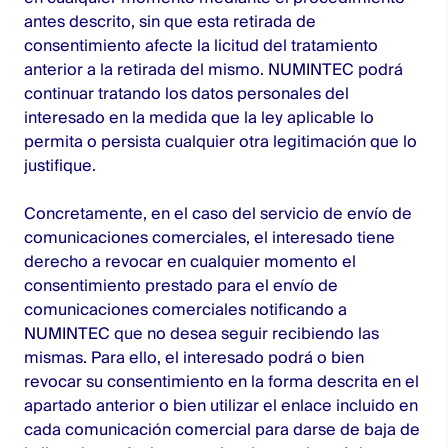
antes descrito, sin que esta retirada de
consentimiento afecte la licitud del tratamiento
anterior a la retirada del mismo. NUMINTEC podrá
continuar tratando los datos personales del
interesado en la medida que la ley aplicable lo
permita o persista cualquier otra legitimación que lo
justifique.
Concretamente, en el caso del servicio de envío de
comunicaciones comerciales, el interesado tiene
derecho a revocar en cualquier momento el
consentimiento prestado para el envío de
comunicaciones comerciales notificando a
NUMINTEC que no desea seguir recibiendo las
mismas. Para ello, el interesado podrá o bien
revocar su consentimiento en la forma descrita en el
apartado anterior o bien utilizar el enlace incluido en
cada comunicación comercial para darse de baja de