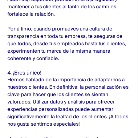
mantener a tus clientes al tanto de los cambios
fortalece la relación.
Por último, cuando promueves una cultura de
transparencia en toda tu empresa, te aseguras de
que todos, desde tus empleados hasta tus clientes,
experimenten tu marca de la misma manera
coherente y confiable.
4. ¡Eres único!
Hemos hablado de la importancia de adaptarnos a
nuestros clientes. En definitiva: la personalización es
clave para hacer que los clientes se sientan
valorados. Utilizar datos y análisis para ofrecer
experiencias personalizadas puede aumentar
significativamente la lealtad de los clientes. ¡A todos
nos gusta sentirnos especiales!