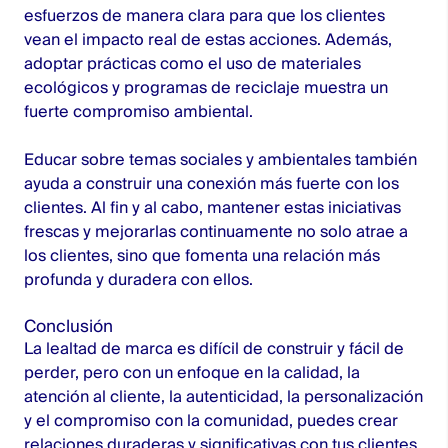
esfuerzos de manera clara para que los clientes
vean el impacto real de estas acciones. Además,
adoptar prácticas como el uso de materiales
ecológicos y programas de reciclaje muestra un
fuerte compromiso ambiental.
Educar sobre temas sociales y ambientales también
ayuda a construir una conexión más fuerte con los
clientes. Al fin y al cabo, mantener estas iniciativas
frescas y mejorarlas continuamente no solo atrae a
los clientes, sino que fomenta una relación más
profunda y duradera con ellos.
Conclusión
La lealtad de marca es difícil de construir y fácil de
perder, pero con un enfoque en la calidad, la
atención al cliente, la autenticidad, la personalización
y el compromiso con la comunidad, puedes crear
relaciones duraderas y significativas con tus clientes.