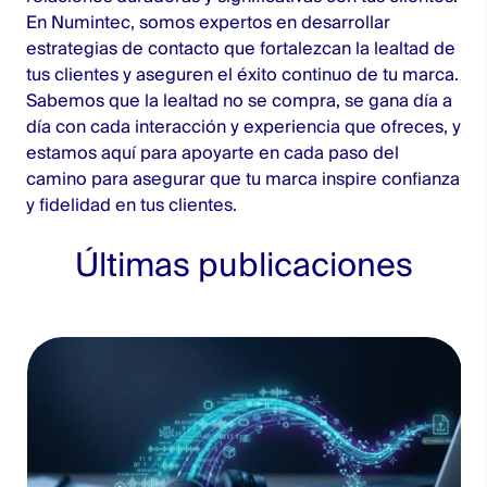
En
Numintec
, somos expertos en desarrollar
estrategias de contacto que fortalezcan la lealtad de
tus clientes y aseguren el éxito continuo de tu marca.
Sabemos que la lealtad no se compra, se gana día a
día con cada interacción y experiencia que ofreces, y
estamos aquí para apoyarte en cada paso del
camino para asegurar que tu marca inspire confianza
y fidelidad en tus clientes.
Últimas publicaciones