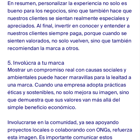
En resumen, personalizar la experiencia no solo es
bueno para los negocios, sino que también hace que
nuestros clientes se sientan realmente especiales y
apreciados. Al final, invertir en conocer y entender a
nuestros clientes siempre paga, porque cuando se
sienten valorados, no solo vuelven, sino que también
recomiendan la marca a otros.
5. Involúcra a tu marca
Mostrar un compromiso real con causas sociales y
ambientales puede hacer maravillas para la lealtad a
una marca. Cuando una empresa adopta prácticas
éticas y sostenibles, no solo mejora su imagen, sino
que demuestra que sus valores van más allá del
simple beneficio económico.
Involucrarse en la comunidad, ya sea apoyando
proyectos locales o colaborando con ONGs, refuerza
esta imagen. Es importante comunicar estos