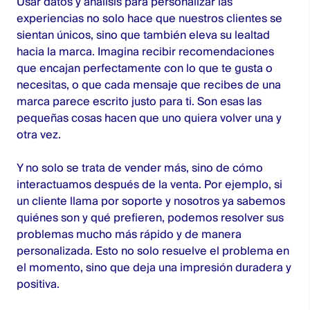
Usar datos y análisis para personalizar las
experiencias no solo hace que nuestros clientes se
sientan únicos, sino que también eleva su lealtad
hacia la marca. Imagina recibir recomendaciones
que encajan perfectamente con lo que te gusta o
necesitas, o que cada mensaje que recibes de una
marca parece escrito justo para ti. Son esas las
pequeñas cosas hacen que uno quiera volver una y
otra vez.
Y no solo se trata de vender más, sino de cómo
interactuamos después de la venta. Por ejemplo, si
un cliente llama por soporte y nosotros ya sabemos
quiénes son y qué prefieren, podemos resolver sus
problemas mucho más rápido y de manera
personalizada. Esto no solo resuelve el problema en
el momento, sino que deja una impresión duradera y
positiva.