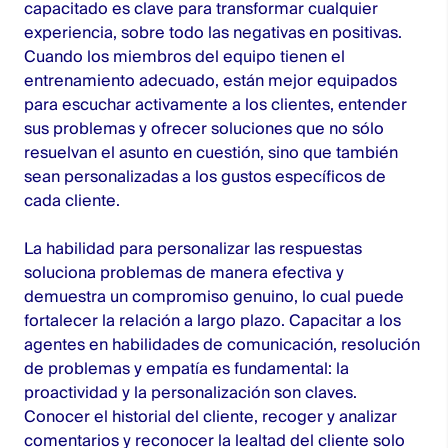
capacitado es clave para transformar cualquier
experiencia, sobre todo las negativas en positivas.
Cuando los miembros del equipo tienen el
entrenamiento adecuado, están mejor equipados
para escuchar activamente a los clientes, entender
sus problemas y ofrecer soluciones que no sólo
resuelvan el asunto en cuestión, sino que también
sean personalizadas a los gustos específicos de
cada cliente.
La habilidad para personalizar las respuestas
soluciona problemas de manera efectiva y
demuestra un compromiso genuino, lo cual puede
fortalecer la relación a largo plazo. Capacitar a los
agentes en habilidades de comunicación, resolución
de problemas y empatía es fundamental: la
proactividad y la personalización son claves.
Conocer el historial del cliente, recoger y analizar
comentarios y reconocer la lealtad del cliente solo