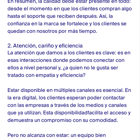
En resumen, la calidad debe estar presente en todo:
desde el momento en que los clientes compran algo
hasta el soporte que reciben después. Así, la
confianza en la marca se fortalece y los clientes se
quedan con nosotros por más tiempo.
2. Atención, cariño y eficiencia
La atención que damos a los clientes es clave: es en
esas interacciones donde podemos conectar con
ellos a nivel personal y, ¿a quien no le gusta ser
tratado con empatía y eficiencia?
Estar disponible en múltiples canales es esencial. En
la era digital, los clientes esperan poder contactar
con las empresas a través de los medios y canales
que ya utilizan. Esta disponibilidadfacilita el acceso y
demuestra un compromiso con su comodidad.
Pero no alcanza con estar: un equipo bien