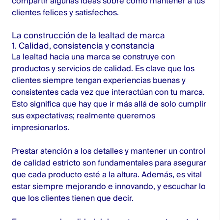
compartir algunas ideas sobre cómo mantener a tus
clientes felices y satisfechos.
La construcción de la lealtad de marca
1. Calidad, consistencia y constancia
La lealtad hacia una marca se construye con
productos y servicios de calidad. Es clave que los
clientes siempre tengan experiencias buenas y
consistentes cada vez que interactúan con tu marca.
Esto significa que hay que ir más allá de solo cumplir
sus expectativas; realmente queremos
impresionarlos.
Prestar atención a los detalles y mantener un control
de calidad estricto son fundamentales para asegurar
que cada producto esté a la altura. Además, es vital
estar siempre mejorando e innovando, y escuchar lo
que los clientes tienen que decir.