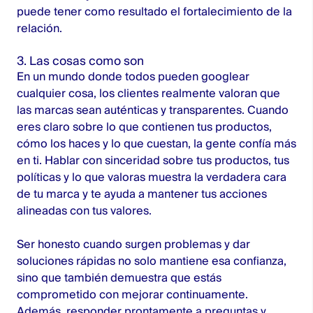
puede tener como resultado el fortalecimiento de la
relación.
3. Las cosas como son
En un mundo donde todos pueden googlear
cualquier cosa, los clientes realmente valoran que
las marcas sean auténticas y transparentes. Cuando
eres claro sobre lo que contienen tus productos,
cómo los haces y lo que cuestan, la gente confía más
en ti. Hablar con sinceridad sobre tus productos, tus
políticas y lo que valoras muestra la verdadera cara
de tu marca y te ayuda a mantener tus acciones
alineadas con tus valores.
Ser honesto cuando surgen problemas y dar
soluciones rápidas no solo mantiene esa confianza,
sino que también demuestra que estás
comprometido con mejorar continuamente.
Además, responder prontamente a preguntas y