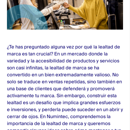
¿Te has preguntado alguna vez por qué la lealtad de
marca es tan crucial? En un mercado donde la
variedad y la accesibilidad de productos y servicios
son casi infinitas, la lealtad de marca se ha
convertido en un bien extremadamente valioso. No
solo se traduce en ventas repetidas, sino también en
una base de clientes que defenderá y promoverá
activamente tu marca. Sin embargo, construir esta
lealtad es un desafío que implica grandes esfuerzos
e inversiones, y perderla puede suceder en un abrir y
cerrar de ojos. En
Numintec
, comprendemos la
importancia de la lealtad de marca y queremos