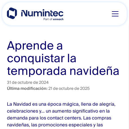
Skip
to
content
Aprende a
conquistar la
temporada navideña
31 de octubre de 2024
Última modificación:
21 de octubre de 2025
La Navidad es una época mágica, llena de alegría,
celebraciones y… un aumento significativo en la
demanda para los contact centers. Las compras
navideñas, las promociones especiales y las