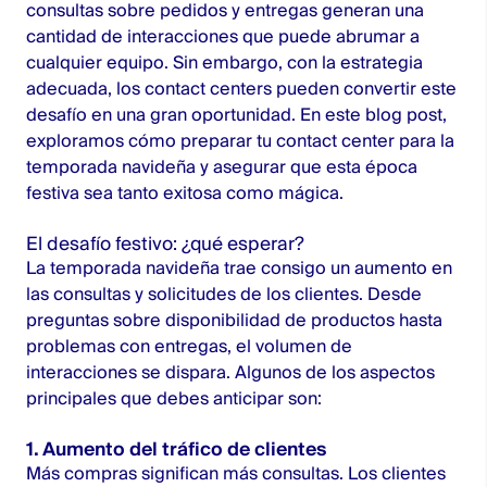
consultas sobre pedidos y entregas generan una
cantidad de interacciones que puede abrumar a
cualquier equipo. Sin embargo, con la estrategia
adecuada, los contact centers pueden convertir este
desafío en una gran oportunidad. En este blog post,
exploramos cómo preparar tu contact center para la
temporada navideña y asegurar que esta época
festiva sea tanto exitosa como mágica.
El desafío festivo: ¿qué esperar?
La temporada navideña trae consigo un aumento en
las consultas y solicitudes de los clientes. Desde
preguntas sobre disponibilidad de productos hasta
problemas con entregas, el volumen de
interacciones se dispara. Algunos de los aspectos
principales que debes anticipar son:
1. Aumento del tráfico de clientes
Más compras significan más consultas. Los clientes