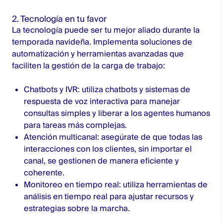
2. Tecnología en tu favor
La tecnología puede ser tu mejor aliado durante la
temporada navideña. Implementa soluciones de
automatización y herramientas avanzadas que
faciliten la gestión de la carga de trabajo:
Chatbots y IVR: utiliza chatbots y sistemas de
respuesta de voz interactiva para manejar
consultas simples y liberar a los agentes humanos
para tareas más complejas.
Atención multicanal: asegúrate de que todas las
interacciones con los clientes, sin importar el
canal, se gestionen de manera eficiente y
coherente.
Monitoreo en tiempo real: utiliza herramientas de
análisis en tiempo real para ajustar recursos y
estrategias sobre la marcha.