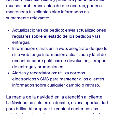
muchos problemas antes de que ocurran, por eso
mantener a tus clientes bien informados es
sumamente relevante:
Actualizaciones de pedido: envía actualizaciones
regulares sobre el estado de los pedidos y las
entregas.
Información claras en la web: asegúrate de que tu
sitio web tenga información actualizada y fácil de
encontrar sobre políticas de devolución, tiempos
de entrega y promociones.
Alertas y recordatorios: utiliza correos
electrónicos y SMS para mantener a los clientes
informados sobre cualquier cambio o retraso.
La magia de la navidad en la atención al cliente
La Navidad no solo es un desafío; es una oportunidad
para brillar. Al preparar tu contact center con las