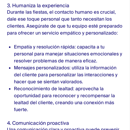
3. Humaniza la experiencia
Durante las fiestas, el contacto humano es crucial,
dale ese toque personal que tanto necesitan los
clientes. Asegúrate de que tu equipo esté preparado
para ofrecer un servicio empático y personalizado:
Empatía y resolución rápida: capacita a tu
personal para manejar situaciones emocionales y
resolver problemas de manera eficaz.
Mensajes personalizados: utiliza la información
del cliente para personalizar las interacciones y
hacer que se sientan valorados.
Reconocimiento de lealtad: aprovecha la
oportunidad para reconocer y recompensar la
lealtad del cliente, creando una conexión más
fuerte.
4. Comunicación proactiva
Una comunicación clara y proactiva puede prevenir