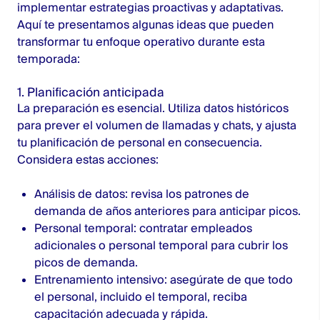
implementar estrategias proactivas y adaptativas.
Aquí te presentamos algunas ideas que pueden
transformar tu enfoque operativo durante esta
temporada:
1. Planificación anticipada
La preparación es esencial. Utiliza datos históricos
para prever el volumen de llamadas y chats, y ajusta
tu planificación de personal en consecuencia.
Considera estas acciones:
Análisis de datos: revisa los patrones de
demanda de años anteriores para anticipar picos.
Personal temporal: contratar empleados
adicionales o personal temporal para cubrir los
picos de demanda.
Entrenamiento intensivo: asegúrate de que todo
el personal, incluido el temporal, reciba
capacitación adecuada y rápida.