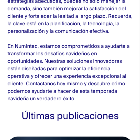
estrategias adecuadas, puedes no solo manejar la
demanda, sino también mejorar la satisfacción del
cliente y fortalecer la lealtad a largo plazo. Recuerda,
la clave está en la planificación, la tecnología, la
personalización y la comunicación efectiva.
En Numintec, estamos comprometidos a ayudarte a
transformar los desafíos navideños en
oportunidades. Nuestras soluciones innovadoras
están diseñadas para optimizar la eficiencia
operativa y ofrecer una experiencia excepcional al
cliente. Contáctanos hoy mismo y descubre cómo
podemos ayudarte a hacer de esta temporada
navideña un verdadero éxito.
Últimas publicaciones