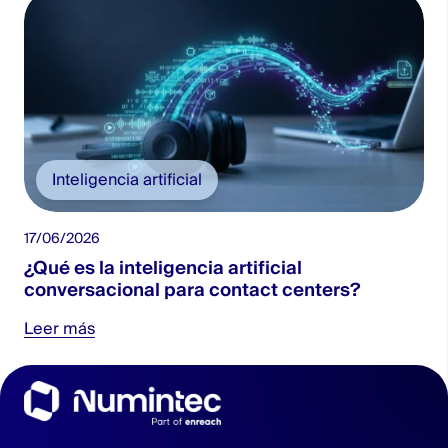
Inteligencia artificial
17/06/2026
2
¿Qué es la inteligencia artificial
conversacional para contact centers?
Leer más