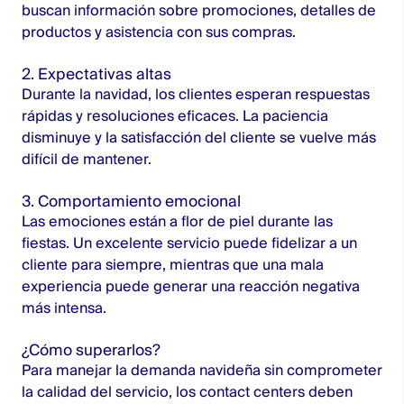
buscan información sobre promociones, detalles de
productos y asistencia con sus compras.
2. Expectativas altas
Durante la navidad, los clientes esperan respuestas
rápidas y resoluciones eficaces. La paciencia
disminuye y la satisfacción del cliente se vuelve más
difícil de mantener.
3. Comportamiento emocional
Las emociones están a flor de piel durante las
fiestas. Un excelente servicio puede fidelizar a un
cliente para siempre, mientras que una mala
experiencia puede generar una reacción negativa
más intensa.
¿Cómo superarlos?
Para manejar la demanda navideña sin comprometer
la calidad del servicio, los contact centers deben