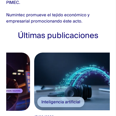
PIMEC.
Numintec promueve el tejido económico y
empresarial promocionando éste acto.
Últimas publicaciones
Inteligencia artificial