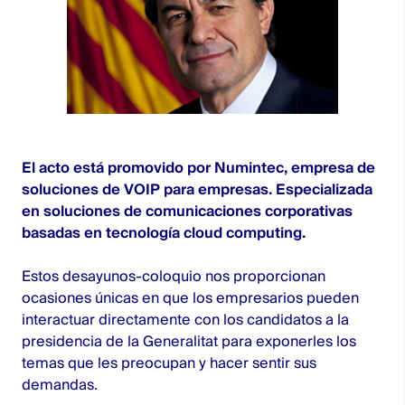
El acto está promovido por Numintec, empresa de
soluciones de VOIP para empresas. Especializada
en soluciones de comunicaciones corporativas
basadas en tecnología cloud computing.
Estos desayunos-coloquio nos proporcionan
ocasiones únicas en que los empresarios pueden
interactuar directamente con los candidatos a la
presidencia de la Generalitat para exponerles los
temas que les preocupan y hacer sentir sus
demandas.