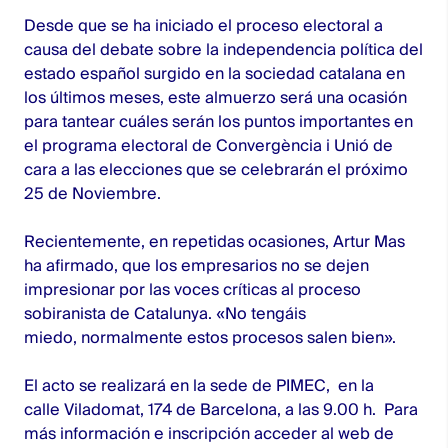
Desde que se ha iniciado el proceso electoral a
causa del debate sobre la independencia política del
estado español surgido en la sociedad catalana en
los últimos meses, este almuerzo será una ocasión
para tantear cuáles serán los puntos importantes en
el programa electoral de Convergència i Unió de
cara a las elecciones que se celebrarán el próximo
25 de Noviembre.
Recientemente, en repetidas ocasiones, Artur Mas
ha afirmado, que los empresarios no se dejen
impresionar por las voces críticas al proceso
sobiranista de Catalunya. «No tengáis
miedo, normalmente estos procesos salen bien».
El acto se realizará en la sede de PIMEC, en la
calle Viladomat, 174 de Barcelona, a las 9.00 h. Para
más información e inscripción acceder al web de