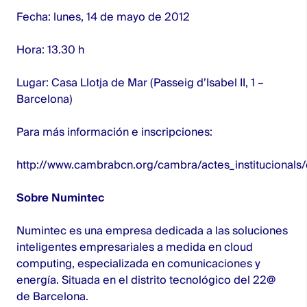
Fecha: lunes, 14 de mayo de 2012
Hora: 13.30 h
Lugar: Casa Llotja de Mar (Passeig d’Isabel II, 1 –
Barcelona)
Para más información e inscripciones:
http://www.cambrabcn.org/cambra/actes_institucionals
Sobre Numintec
Numintec es una empresa dedicada a las soluciones
inteligentes empresariales a medida en cloud
computing, especializada en comunicaciones y
energía. Situada en el distrito tecnológico del 22@
de Barcelona.