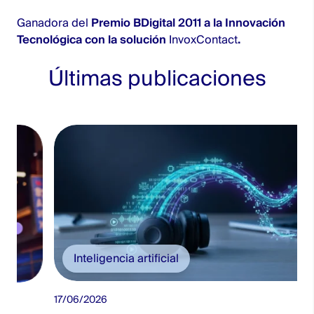
Ganadora del
Premio BDigital 2011 a la Innovación
Tecnológica con la solución
InvoxContact
.
Últimas publicaciones
Inteligencia artificial
17/06/2026