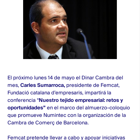
El próximo lunes 14 de mayo el Dinar Cambra del
mes,
Carles Sumarroca,
presidente de Femcat,
Fundació catalana d’empresaris, impartirá la
conferencia “
Nuestro tejido empresarial: retos y
oportunidades”
en el marco del almuerzo-coloquio
que promueve
Numintec
con la organización de la
Cambra de Comerç de Barcelona.
Femcat pretende llevar a cabo y apoyar iniciativas