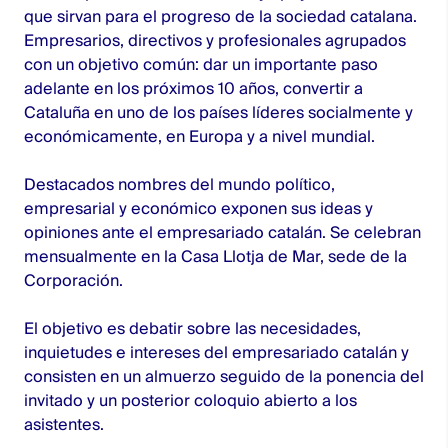
que sirvan para el progreso de la sociedad catalana.
Empresarios, directivos y profesionales agrupados
con un objetivo común: dar un importante paso
adelante en los próximos 10 años, convertir a
Cataluña en uno de los países líderes socialmente y
económicamente, en Europa y a nivel mundial.
Destacados nombres del mundo político,
empresarial y económico exponen sus ideas y
opiniones ante el empresariado catalán. Se celebran
mensualmente en la Casa Llotja de Mar, sede de la
Corporación.
El objetivo es debatir sobre las necesidades,
inquietudes e intereses del empresariado catalán y
consisten en un almuerzo seguido de la ponencia del
invitado y un posterior coloquio abierto a los
asistentes.