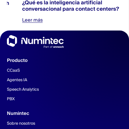
¿Qué es la inteligencia artificial
conversacional para contact centers?
Leer más
Producto
CCaaS
Agentes IA
Speech Analytics
PBX
Numintec
Sobre nosotros