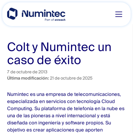
Skip
to
content
Colt y Numintec un
caso de éxito
7 de octubre de 2013
Última modificación:
21 de octubre de 2025
Numintec
es una empresa de telecomunicaciones,
especializada en servicios con tecnología Cloud
Computing. Su plataforma de telefonía en la nube es
una de las pioneras a nivel internacional y está
diseñada con ingeniería y software propios. Su
objetivo es crear aplicaciones que aporten