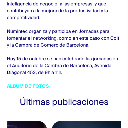
inteligencia de negocio a las empresas y que
contribuyan a la mejora de la productividad y la
competitividad.
Numintec
organiza y participa en Jornadas para
fomentar el networking, como en este caso con
Colt
y la
Cambra de Comerç de Barcelona.
Hoy 15 de octubre se han celebrado las jornadas en
el Auditorio de la Cambra de Barcelona, Avenida
Diagonal 452, de 9h a 11h.
ÁLBUM DE FOTOS
Últimas publicaciones