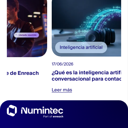
Inteligencia artificial
17/06/2026
¿Qué es la inteligencia artificial
ach
conversacional para contact centers?
Leer más