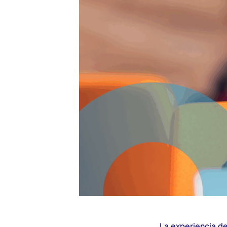
La experiencia de