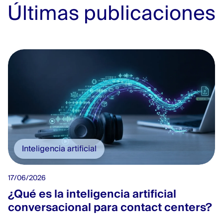
Últimas publicaciones
Inteligencia artificial
17/06/2026
¿Qué es la inteligencia artificial
conversacional para contact centers?