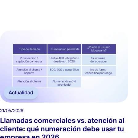
Actualidad
21/05/2026
Llamadas comerciales vs. atención al
cliente: qué numeración debe usar tu
empresa en 2026