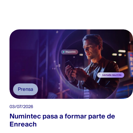
Prensa
03/07/2026
Numintec pasa a formar parte de
Enreach