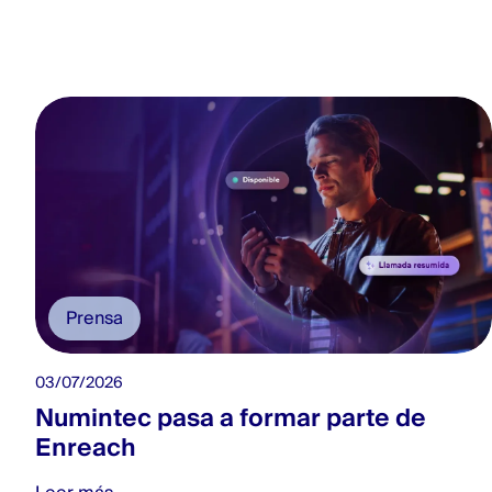
Prensa
03/07/2026
Numintec pasa a formar parte de
Enreach