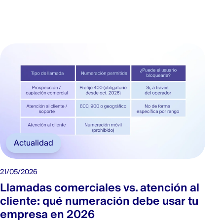
Actualidad
21/05/2026
Llamadas comerciales vs. atención al
cliente: qué numeración debe usar tu
empresa en 2026