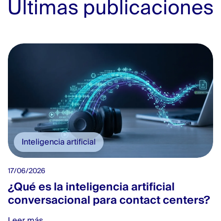
Últimas publicaciones
Inteligencia artificial
17/06/2026
¿Qué es la inteligencia artificial
conversacional para contact centers?
Leer más