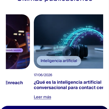
Inteligencia artificial
17/06/2026
¿Qué es la inteligencia artificial
ch
conversacional para contact centers?
Leer más