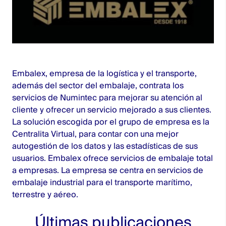
Embalex, empresa de la logística y el transporte,
además del sector del embalaje, contrata los
servicios de Numintec para mejorar su atención al
cliente y ofrecer un servicio mejorado a sus clientes.
La solución escogida por el grupo de empresa es la
Centralita Virtual, para contar con una mejor
autogestión de los datos y las estadísticas de sus
usuarios. Embalex ofrece servicios de embalaje total
a empresas. La empresa se centra en servicios de
embalaje industrial para el transporte marítimo,
terrestre y aéreo.
Últimas publicaciones