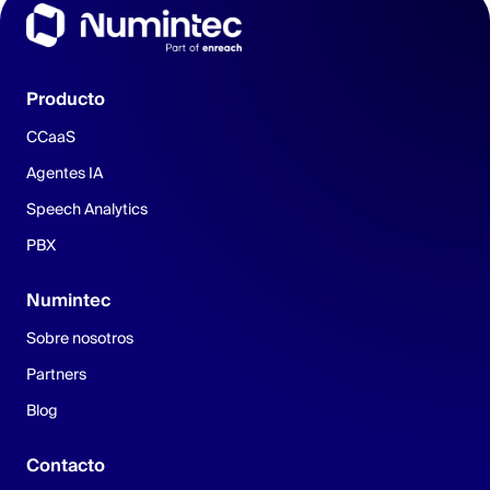
Producto
CCaaS
Agentes IA
Speech Analytics
PBX
Numintec
Sobre nosotros
Partners
Blog
Contacto