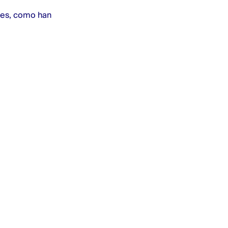
nes, como han