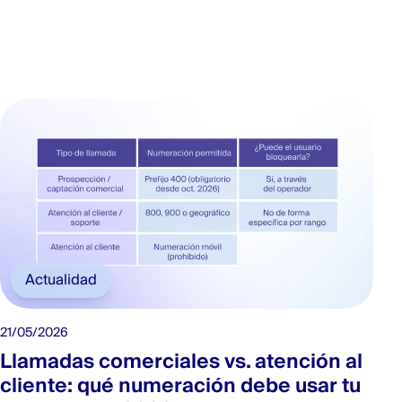
Actualidad
21/05/2026
Llamadas comerciales vs. atención al
cliente: qué numeración debe usar tu