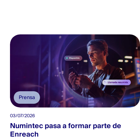
Prensa
03/07/2026
Numintec pasa a formar parte de
Enreach