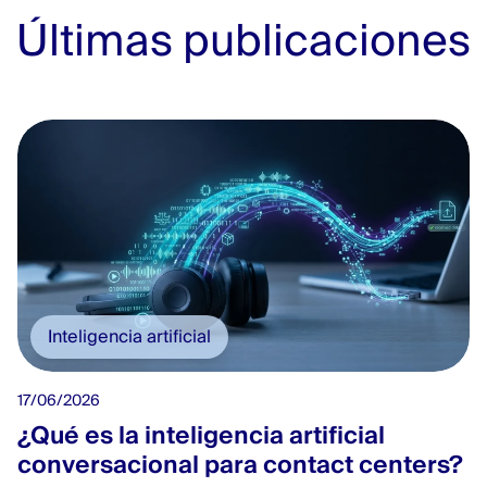
Últimas publicaciones
Inteligencia artificial
17/06/2026
¿Qué es la inteligencia artificial
conversacional para contact centers?