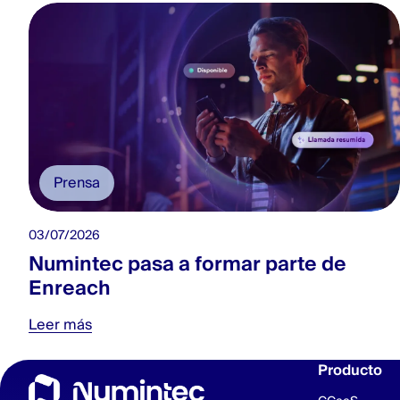
Prensa
03/07/2026
Numintec pasa a formar parte de
Enreach
Leer más
Producto