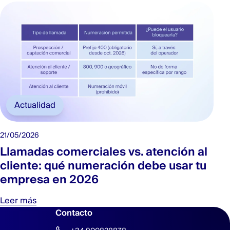
Actualidad
21/05/2026
Llamadas comerciales vs. atención al
cliente: qué numeración debe usar tu
empresa en 2026
Leer más
Contacto