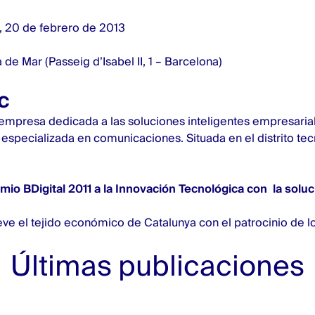
 20 de febrero de 2013
 de Mar (Passeig d’Isabel II, 1 – Barcelona)
c
empresa dedicada a las soluciones inteligentes empresaria
especializada en comunicaciones. Situada en el distrito te
mio BDigital 2011 a la Innovación Tecnológica con la solu
e el tejido económico de Catalunya con el patrocinio de l
Últimas publicaciones