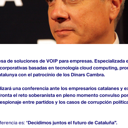
sa de soluciones de VOIP para empresas. Especializada 
orporativas basadas en tecnología cloud computing,
pro
alunya con el patrocinio de los Dinars Cambra.
lizará una conferencia ante los empresarios catalanes y e
ronta el reto soberanista en pleno momento convulso por 
 espionaje entre partidos y los casos de corrupción polític
ferencia es: “
Decidimos juntos el futuro de Cataluña”.