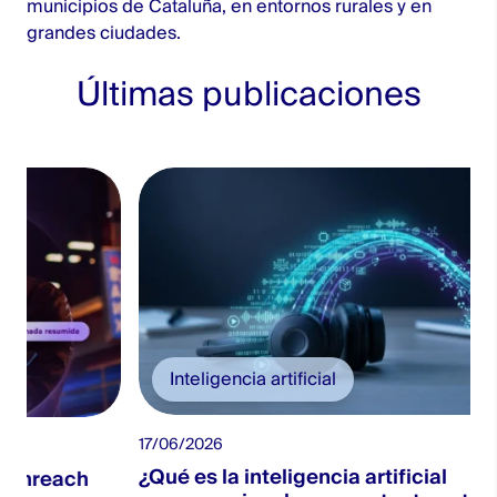
municipios de Cataluña, en entornos rurales y en
grandes ciudades.
Últimas publicaciones
Inteligencia artificial
17/06/2026
¿Qué es la inteligencia artificial