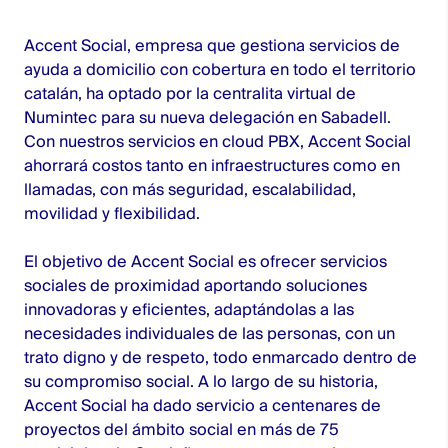
Accent Social
, empresa que gestiona servicios de
ayuda a domicilio con cobertura en todo el territorio
catalán, ha optado por la centralita virtual de
Numintec para su nueva delegación en Sabadell.
Con nuestros servicios en cloud PBX, Accent Social
ahorrará costos tanto en infraestructures como en
llamadas, con más seguridad, escalabilidad,
movilidad y flexibilidad.
El objetivo de Accent Social es ofrecer servicios
sociales de proximidad aportando soluciones
innovadoras y eficientes, adaptándolas a las
necesidades individuales de las personas, con un
trato digno y de respeto, todo enmarcado dentro de
su compromiso social. A lo largo de su historia,
Accent Social ha dado servicio a centenares de
proyectos del ámbito social en más de 75