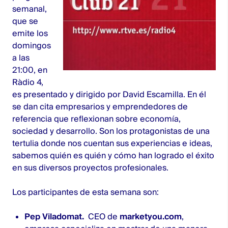
semanal,
que se
emite los
domingos
a las
21:00, en
Ràdio 4,
es presentado y dirigido por David Escamilla. En él
se dan cita empresarios y emprendedores de
referencia que reflexionan sobre economía,
sociedad y desarrollo. Son los protagonistas de una
tertulia donde nos cuentan sus experiencias e ideas,
sabemos quién es quién y cómo han logrado el éxito
en sus diversos proyectos profesionales.
Los participantes de esta semana son:
Pep Viladomat.
CEO de
marketyou.com
,