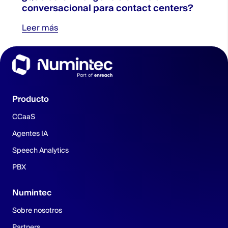
conversacional para contact centers?
Leer más
Producto
CCaaS
Agentes IA
Speech Analytics
PBX
Numintec
Sobre nosotros
Partners