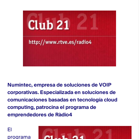
Numintec
, empresa de soluciones de VOIP
corporativas. Especializada en soluciones de
comunicaciones basadas en tecnología cloud
computing, patrocina el programa de
emprendedores de Ràdio4
El
programa