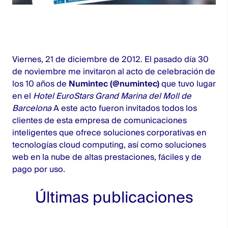
Viernes, 21 de diciembre de 2012. El pasado día 30
de noviembre me invitaron al acto de celebración de
los 10 años de
Numintec (@numintec)
que tuvo lugar
en el
Hotel EuroStars Grand Marina del Moll de
Barcelona
A este acto fueron invitados todos los
clientes de esta empresa de comunicaciones
inteligentes que ofrece soluciones corporativas en
tecnologías cloud computing, así como soluciones
web en la nube de altas prestaciones, fáciles y de
pago por uso.
Últimas publicaciones