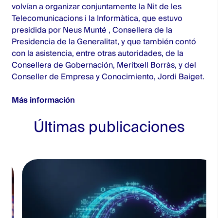
volvían a organizar conjuntamente la Nit de les
Telecomunicacions i la Informàtica, que estuvo
presidida por Neus Munté , Consellera de la
Presidencia de la Generalitat, y que también contó
con la asistencia, entre otras autoridades, de la
Consellera de Gobernación, Meritxell Borràs, y del
Conseller de Empresa y Conocimiento, Jordi Baiget.
Más información
Últimas publicaciones