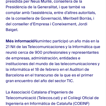
presidida per Neus Munté, consellera de la
Presidència de la Generalitat, i que també va
comptar amb l’assistència, entre d’altres autoritats,
de la consellera de Governació, Meritxell Borràs, i
del conseller d’Empresa i Coneixement, Jordi
Baiget.
Més informació
Numintec participó un año más en la
21 Nit de las Telecomunicaciones y la Informática que
reunió cerca de 900 profesionales y representantes
de empresas, administración, entidades e
instituciones del mundo de las telecomunicaciones y
la informática el 18 de febrero en el Auditori de
Barcelona en el transcurso de la que es el primer
gran encuentro del año del sector TIC.
La Associació Catalana d’Ingeniers de
Telecomunicació (Telecos.cat) y el Col·legi Oficial de
Ingenieria en Informàtica de Cataluña (COEINF)