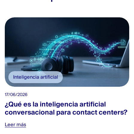
Inteligencia artificial
17/06/2026
¿Qué es la inteligencia artificial
conversacional para contact centers?
Leer más