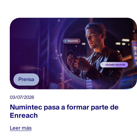
Prensa
03/07/2026
Numintec pasa a formar parte de
Enreach
Leer más