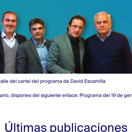
alle del cartel del programa de David Escamilla
arlo, dispones del siguiente enlace:
Programa del 19 de gen
Últimas publicaciones