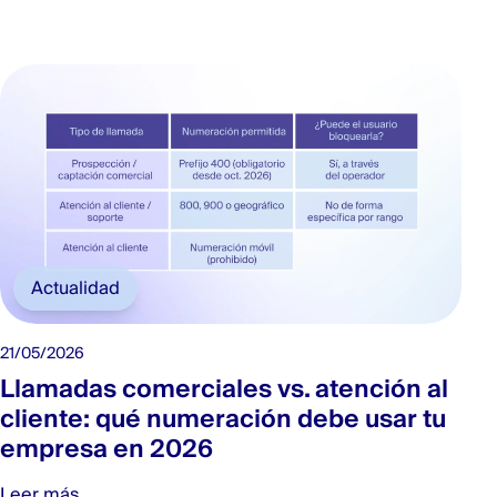
Actualidad
21/05/2026
Llamadas comerciales vs. atención al
cliente: qué numeración debe usar tu
empresa en 2026
Leer más