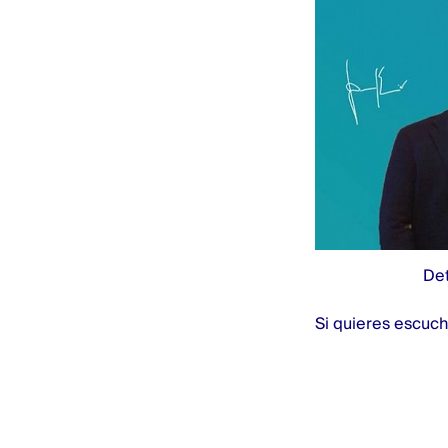
Det
Si quieres escuch