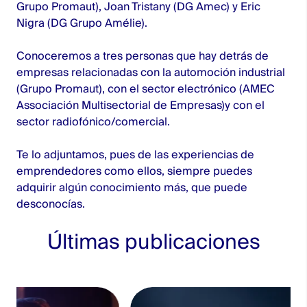
Grupo Promaut), Joan Tristany (DG Amec) y Eric
Nigra (DG Grupo Amélie).
Conoceremos a tres personas que hay detrás de
empresas relacionadas con la automoción industrial
(Grupo Promaut), con el sector electrónico (AMEC
Associación Multisectorial de Empresas)y con el
sector radiofónico/comercial.
Te lo adjuntamos, pues de las experiencias de
emprendedores como ellos, siempre puedes
adquirir algún conocimiento más, que puede
desconocías.
Últimas publicaciones