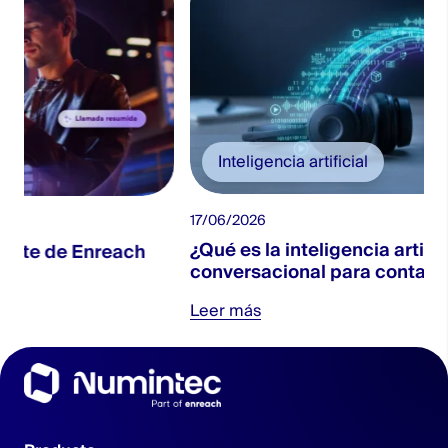
Inteligencia artificial
17/06/2026
¿Qué es la inteligencia artificial
ach
conversacional para contact centers?
Leer más