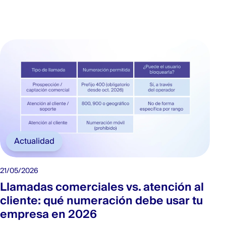
Actualidad
21/05/2026
Llamadas comerciales vs. atención al
cliente: qué numeración debe usar tu
empresa en 2026