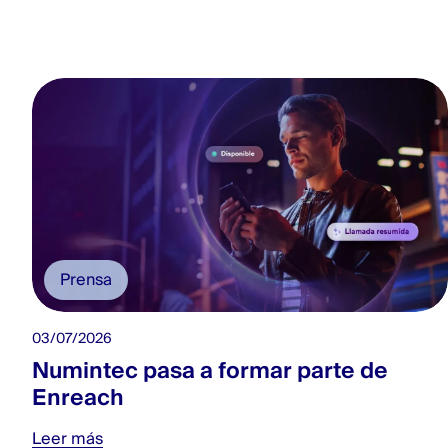
Prensa
03/07/2026
Numintec pasa a formar parte de
Enreach
Leer más