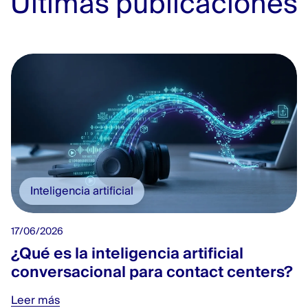
Últimas publicaciones
Inteligencia artificial
17/06/2026
¿Qué es la inteligencia artificial
conversacional para contact centers?
Leer más