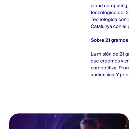
cloud computing, 
tecnológico del 2
Tecnológica con 
Catalunya con el 
Sobre 21 gramos
La misión de 21 g
que creemos y cre
competitiva. Prom
audiencias. Y por