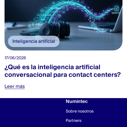
Inteligencia artificial
17/06/2026
¿Qué es la inteligencia artificial
conversacional para contact centers?
Leer más
Numintec
Sobre nosotros
Partners