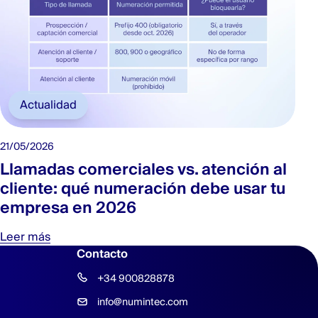
Actualidad
21/05/2026
Llamadas comerciales vs. atención al
cliente: qué numeración debe usar tu
empresa en 2026
Leer más
Contacto
+34 900828878
info@numintec.com