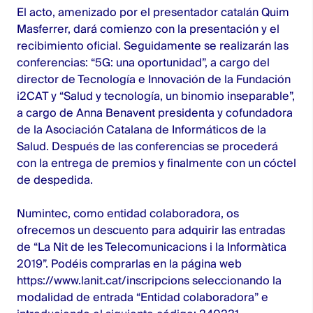
El acto, amenizado por el presentador catalán Quim
Masferrer, dará comienzo con la presentación y el
recibimiento oficial. Seguidamente se realizarán las
conferencias: “5G: una oportunidad”, a cargo del
director de Tecnología e Innovación de la Fundación
i2CAT y “Salud y tecnología, un binomio inseparable”,
a cargo de Anna Benavent presidenta y cofundadora
de la Asociación Catalana de Informáticos de la
Salud. Después de las conferencias se procederá
con la entrega de premios y finalmente con un cóctel
de despedida.
Numintec, como entidad colaboradora, os
ofrecemos un descuento para adquirir las entradas
de “La Nit de les Telecomunicacions i la Informàtica
2019”. Podéis comprarlas en la página web
https://www.lanit.cat/inscripcions
seleccionando la
modalidad de entrada “Entidad colaboradora” e