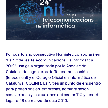
Por cuarto año consecutivo Numintec colaborará en
“La Nit de les Telecomunicacions i la informàtica
2019”, una gala organizada por la Asociación
Catalana de Ingenieros de Telecomunicación
(telecos.cat) y el Colegio Oficial en Informática de
Catalunya (COEINF). La Nit es un punto de encuentro
para profesionales, empresas, administración,
asociaciones y instituciones del sector TIC y tendrá
lugar el 18 de marzo de este 2019.