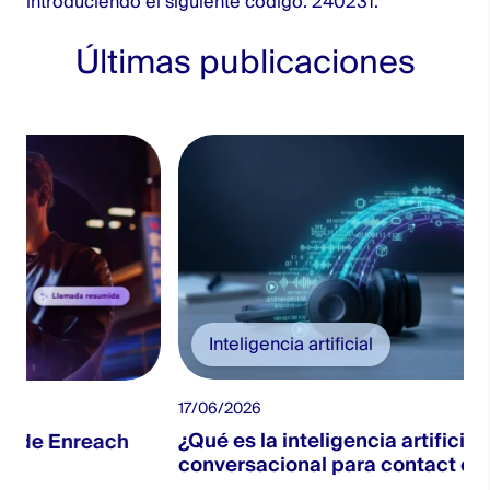
introduciendo el siguiente código: 240231.
Últimas publicaciones
Inteligencia artificial
17/06/2026
¿Qué es la inteligencia artificial
conversacional para contact centers?