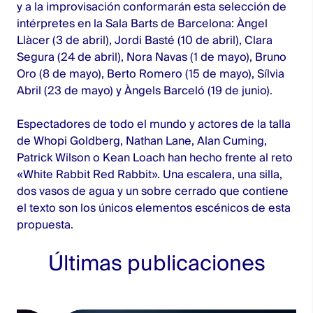
y a la improvisación conformarán esta selección de
intérpretes en la Sala Barts de Barcelona: Àngel
Llàcer (3 de abril), Jordi Basté (10 de abril), Clara
Segura (24 de abril), Nora Navas (1 de mayo), Bruno
Oro (8 de mayo), Berto Romero (15 de mayo), Sílvia
Abril (23 de mayo) y Àngels Barceló (19 de junio).
Espectadores de todo el mundo y actores de la talla
de Whopi Goldberg, Nathan Lane, Alan Cuming,
Patrick Wilson o Kean Loach han hecho frente al reto
«White Rabbit Red Rabbit». Una escalera, una silla,
dos vasos de agua y un sobre cerrado que contiene
el texto son los únicos elementos escénicos de esta
propuesta.
Últimas publicaciones