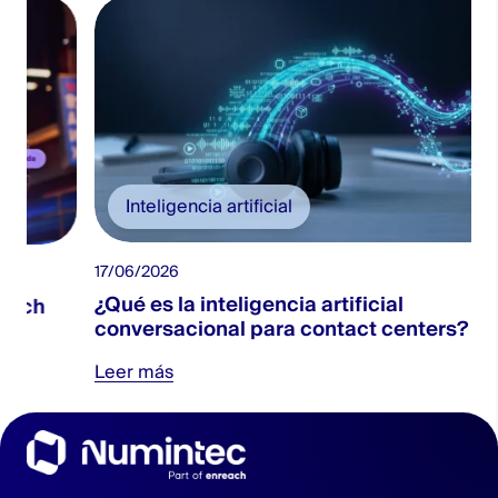
Inteligencia artificial
17/06/2026
¿Qué es la inteligencia artificial
conversacional para contact centers?
Leer más