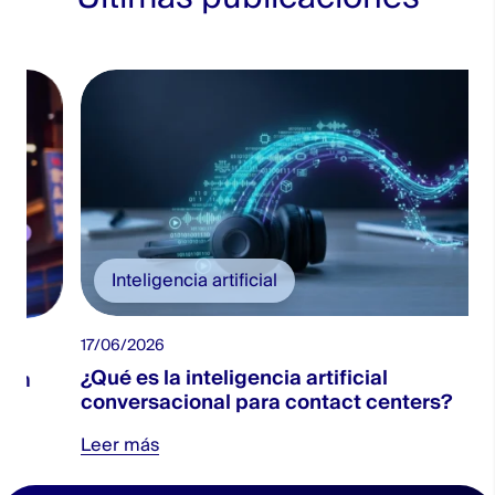
Inteligencia artificial
17/06/2026
¿Qué es la inteligencia artificial
conversacional para contact centers?
Leer más