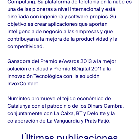
Computung. Su plataforma de telefonía en la nube es
una de las pioneras a nivel internacional y está
diseñada con ingeniería y software propios. Su
objetivo es crear aplicaciones que aporten
inteligencia de negocio a las empresas y que
contribuyan a la mejora de la productividad y la
competitividad.
Ganadora del Premio eAwards 2013 a la mejor
solución en cloud y Premio BDigital 2011 a la
Innovación Tecnológica con la solución
InvoxContact.
Numintec promueve el tejido económico de
Catalunya con el patrocinio de los Dinars Cambra,
conjuntamente con La Caixa, BT y Deloitte y la
colaboración de La Vanguardia y Prats Fatjó.
Últimas publicaciones