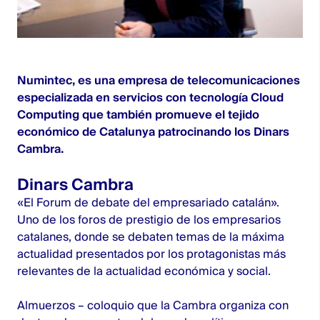
Numintec
, es una empresa de telecomunicaciones
especializada en servicios con tecnología Cloud
Computing que también promueve el tejido
económico de Catalunya patrocinando los
Dinars
Cambra
.
Dinars Cambra
«El Forum de debate del empresariado catalán».
Uno de los foros de prestigio de los empresarios
catalanes, donde se debaten temas de la máxima
actualidad presentados por los protagonistas más
relevantes de la actualidad económica y social.
Almuerzos – coloquio que la Cambra organiza con