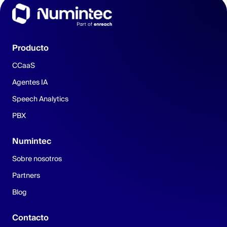
Producto
CCaaS
Agentes IA
Speech Analytics
PBX
Numintec
Sobre nosotros
Partners
Blog
Contacto