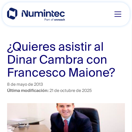
Skip
to
content
¿Quieres asistir al
Dinar Cambra con
Francesco Maione?
8 de mayo de 2013
Última modificación:
21 de octubre de 2025