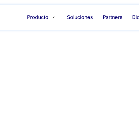
Producto
Soluciones
Partners
Bl