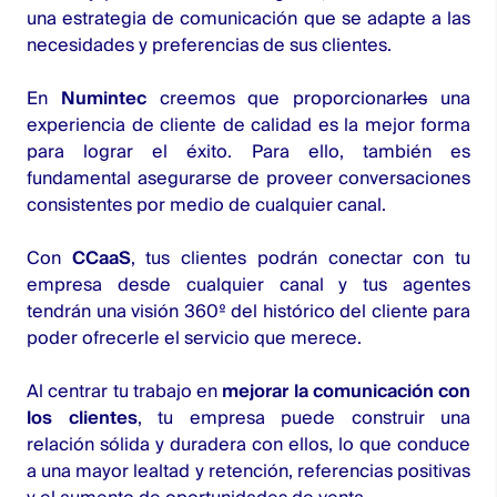
una estrategia de comunicación que se adapte a las
necesidades y preferencias de sus clientes.
En
Numintec
creemos que proporcionar
les
una
experiencia de cliente de calidad es la mejor forma
para lograr el éxito. Para ello, también es
fundamental asegurarse de proveer conversaciones
consistentes por medio de cualquier canal.
Con
CCaaS
, tus clientes podrán conectar con tu
empresa desde cualquier canal y tus agentes
tendrán una visión 360º del histórico del cliente para
poder ofrecerle el servicio que merece.
Al centrar tu trabajo en
mejorar la comunicación con
los clientes
, tu empresa puede construir una
relación sólida y duradera con ellos, lo que conduce
a una mayor lealtad y retención, referencias positivas