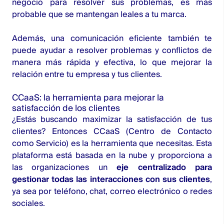
negocio para resolver sus problemas, es más
probable que se mantengan leales a tu marca.
Además, una comunicación eficiente también te
puede ayudar a resolver problemas y conflictos de
manera más rápida y efectiva, lo que mejorar la
relación entre tu empresa y tus clientes.
CCaaS: la herramienta para mejorar la
satisfacción de los clientes
¿Estás buscando maximizar la satisfacción de tus
clientes? Entonces
CCaaS (Centro de Contacto
como Servicio)
es la herramienta que necesitas. Esta
plataforma está basada en la nube y proporciona a
las organizaciones un
eje centralizado para
gestionar todas las interacciones con sus clientes
,
ya sea por teléfono, chat, correo electrónico o redes
sociales.