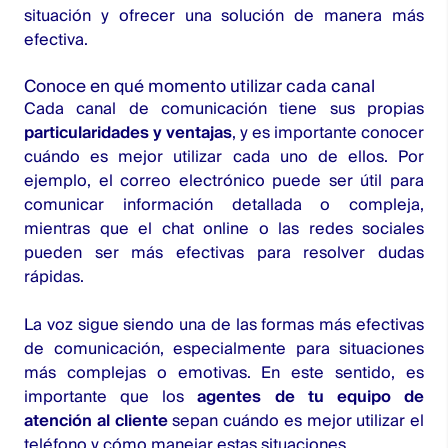
situación y ofrecer una solución de manera más
efectiva.
Conoce en qué momento utilizar cada canal
Cada canal de comunicación tiene sus propias
particularidades y ventajas
, y es importante conocer
cuándo es mejor utilizar cada uno de ellos. Por
ejemplo, el correo electrónico puede ser útil para
comunicar información detallada o compleja,
mientras que el chat online o las redes sociales
pueden ser más efectivas para resolver dudas
rápidas.
La voz sigue siendo una de las formas más efectivas
de comunicación, especialmente para situaciones
más complejas o emotivas. En este sentido, es
importante que los
agentes de tu equipo de
atención al cliente
sepan cuándo es mejor utilizar el
teléfono y cómo manejar estas situaciones.