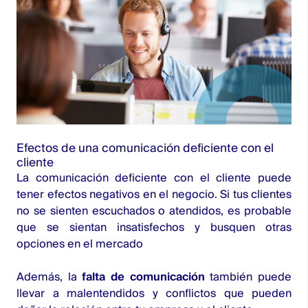
Efectos de una comunicación deficiente con el
cliente
La comunicación deficiente con el cliente puede
tener efectos negativos en el negocio. Si tus clientes
no se sienten escuchados o atendidos, es probable
que se sientan insatisfechos y busquen otras
opciones en el mercado
Además, la
falta de comunicación
también puede
llevar a malentendidos y conflictos que pueden