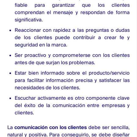
fiable para garantizar que los clientes
comprendan el mensaje y respondan de forma
significativa.
Reaccionar con rapidez a las preguntas o dudas
de los clientes puede contribuir a crear fe y
seguridad en la marca.
Ser proactivo y comprometerse con los clientes
antes de que surjan los problemas.
Estar bien informado sobre el producto/servicio
para facilitar información precisa y satisfacer las
necesidades de los clientes.
Escuchar activamente es otro componente clave
del éxito de la comunicación entre empresas y
clientes.
La
comunicación con los clientes
debe ser sencilla,
natural y positiva. Para conseguirlo, se debe diseñar