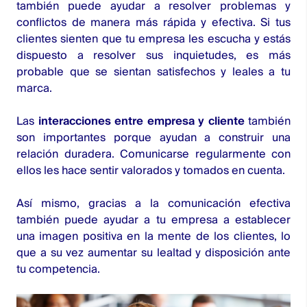
también puede ayudar a resolver problemas y
conflictos de manera más rápida y efectiva. Si tus
clientes sienten que tu empresa les escucha y estás
dispuesto a resolver sus inquietudes, es más
probable que se sientan satisfechos y leales a tu
marca.
Las
interacciones entre empresa y cliente
también
son importantes porque ayudan a construir una
relación duradera. Comunicarse regularmente con
ellos les hace sentir valorados y tomados en cuenta.
Así mismo, gracias a la comunicación efectiva
también puede ayudar a tu empresa a establecer
una imagen positiva en la mente de los clientes, lo
que a su vez aumentar su lealtad y disposición ante
tu competencia.