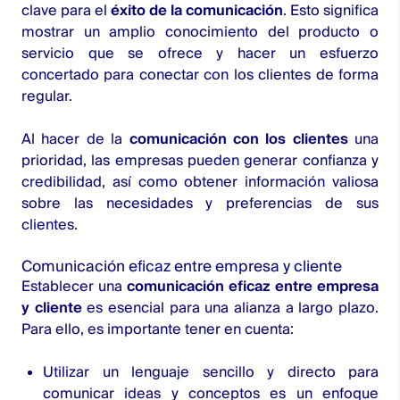
clave para el
éxito de la comunicación
. Esto significa
mostrar un amplio conocimiento del producto o
servicio que se ofrece y hacer un esfuerzo
concertado para conectar con los clientes de forma
regular.
Al hacer de la
comunicación con los clientes
una
prioridad, las empresas pueden generar confianza y
credibilidad, así como obtener información valiosa
sobre las necesidades y preferencias de sus
clientes.
Comunicación eficaz entre empresa y cliente
Establecer una
comunicación eficaz entre empresa
y cliente
es esencial para una alianza a largo plazo.
Para ello, es importante tener en cuenta:
Utilizar un lenguaje sencillo y directo para
comunicar ideas y conceptos es un enfoque