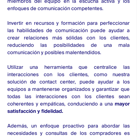
miembros del equipo en la escucha activa y los
enfoques de comunicación competentes.
Invertir en recursos y formación para perfeccionar
las habilidades de comunicación puede ayudar a
crear relaciones más sólidas con los clientes,
reduciendo las posibilidades de una mala
comunicación y posibles malentendidos.
Utilizar una herramienta que centralice las
interacciones con los clientes, como nuestra
solución de contact center
, puede ayudar a los
equipos a mantenerse organizados y garantizar que
todas las interacciones con los clientes sean
coherentes y empáticas, conduciendo a una
mayor
satisfacción y fidelida
d.
Además, un enfoque proactivo para abordar las
necesidades y consultas de los compradores es