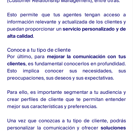
(Customer Relationship Management), entre otras.
Esto permite que tus agentes tengan acceso a
información relevante y actualizada de los clientes y
puedan proporcionar un
servicio personalizado y de
alta calidad
.
Conoce a tu tipo de cliente
Por último, para
mejorar la comunicación con tus
clientes
, es fundamental conocerlos en profundidad.
Esto implica conocer sus necesidades, sus
preocupaciones, sus deseos y sus expectativas.
Para ello, es importante segmentar a tu audiencia y
crear perfiles de cliente que te permitan entender
mejor sus características y preferencias.
Una vez que conozcas a tu tipo de cliente, podrás
personalizar la comunicación y ofrecer
soluciones