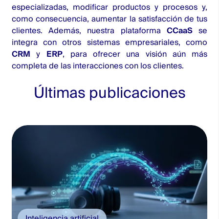
especializadas, modificar productos y procesos y,
como consecuencia, aumentar la satisfacción de tus
clientes. Además, nuestra plataforma
CCaaS
se
integra con otros sistemas empresariales, como
CRM
y
ERP
, para ofrecer una visión aún más
completa de las interacciones con los clientes.
Últimas publicaciones
Inteligencia artificial