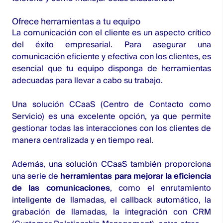
Ofrece herramientas a tu equipo
La comunicación con el cliente es un aspecto crítico
del éxito empresarial. Para asegurar una
comunicación eficiente y efectiva con los clientes, es
esencial que tu equipo disponga de herramientas
adecuadas para llevar a cabo su trabajo.
Una
solución CCaaS
(Centro de Contacto como
Servicio) es una excelente opción, ya que permite
gestionar todas las interacciones con los clientes de
manera centralizada y en tiempo real.
Además, una solución CCaaS también proporciona
una serie de
herramientas para mejorar la eficiencia
de las comunicaciones
, como el enrutamiento
inteligente de llamadas, el callback automático, la
grabación de llamadas, la integración con CRM