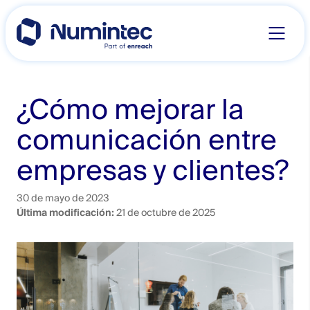
Skip
to
content
¿Cómo mejorar la
comunicación entre
empresas y clientes?
30 de mayo de 2023
Última modificación:
21 de octubre de 2025