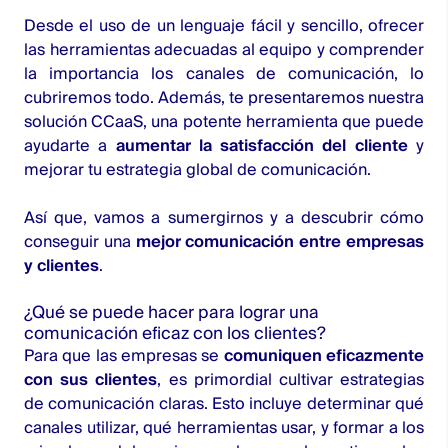
Desde el uso de un lenguaje fácil y sencillo, ofrecer
las herramientas adecuadas al equipo y comprender
la importancia los canales de comunicación, lo
cubriremos todo. Además, te presentaremos nuestra
solución
CCaaS
, una potente herramienta que puede
ayudarte a
aumentar la satisfacción del cliente
y
mejorar tu estrategia global de comunicación.
Así que, vamos a sumergirnos y a descubrir cómo
conseguir una
mejor comunicación entre empresas
y clientes
.
¿Qué se puede hacer para lograr una
comunicación eficaz con los clientes?
Para que las empresas se
comuniquen eficazmente
con sus clientes
, es primordial cultivar estrategias
de comunicación claras. Esto incluye determinar qué
canales utilizar, qué herramientas usar, y formar a los