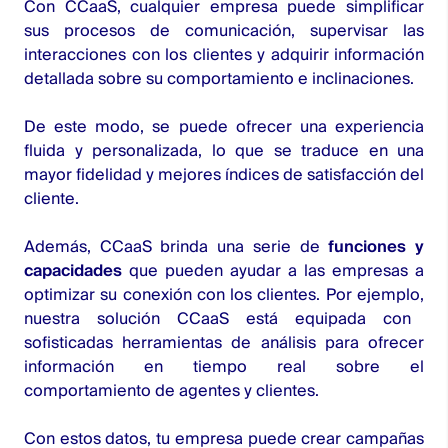
Con CCaaS, cualquier empresa puede simplificar
sus procesos de comunicación, supervisar las
interacciones con los clientes y adquirir información
detallada sobre su comportamiento e inclinaciones.
De este modo, se puede ofrecer una experiencia
fluida y personalizada, lo que se traduce en una
mayor fidelidad y mejores índices de satisfacción del
cliente.
Además, CCaaS brinda una serie de
funciones y
capacidades
que pueden ayudar a las empresas a
optimizar su conexión con los clientes. Por ejemplo,
nuestra solución CCaaS
está equipada con
sofisticadas herramientas de análisis para ofrecer
información en tiempo real sobre el
comportamiento de agentes y clientes.
Con estos datos, tu empresa puede crear campañas