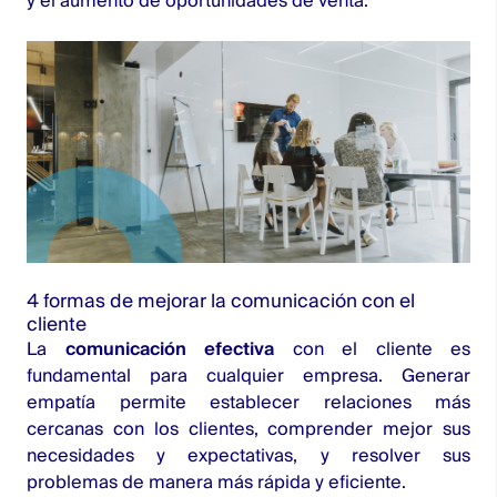
y el aumento de oportunidades de venta.
4 formas de mejorar la comunicación con el
cliente
La
comunicación efectiva
con el cliente es
fundamental para cualquier empresa. Generar
empatía permite establecer relaciones más
cercanas con los clientes, comprender mejor sus
necesidades y expectativas, y resolver sus
problemas de manera más rápida y eficiente.