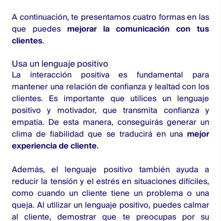
A continuación, te presentamos cuatro formas en las
que puedes
mejorar la comunicación con tus
clientes
.
Usa un lenguaje positivo
La interacción positiva es fundamental para
mantener una relación de confianza y lealtad con los
clientes. Es importante que utilices un lenguaje
positivo y motivador, que transmita confianza y
empatía. De esta manera, conseguirás generar un
clima de fiabilidad que se traducirá en una
mejor
experiencia de cliente
.
Además, el lenguaje positivo también ayuda a
reducir la tensión y el estrés en situaciones difíciles,
como cuando un cliente tiene un problema o una
queja. Al utilizar un lenguaje positivo, puedes calmar
al cliente, demostrar que te preocupas por su