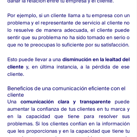
dañar la relación entre tu empresa y el cliente.
Por ejemplo, si un cliente llama a tu empresa con un
problema y el representante de servicio al cliente no
lo resuelve de manera adecuada, el cliente puede
sentir que su problema no ha sido tomado en serio o
que no te preocupas lo suficiente por su satisfacción.
Esto puede llevar a una
disminución en la lealtad del
cliente
y, en última instancia, a la pérdida de ese
cliente.
Beneficios de una comunicación eficiente con el
cliente
Una
comunicación clara y transparente
puede
aumentar la confianza de tus clientes en tu marca y
en la capacidad que tiene para resolver sus
problemas. Si los clientes confían en la información
que les proporcionas y en la capacidad que tiene tu