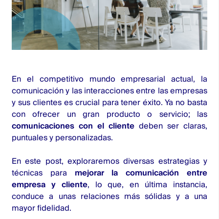
En el competitivo mundo empresarial actual, la
comunicación y las interacciones entre las empresas
y sus clientes es crucial para tener éxito. Ya no basta
con ofrecer un gran producto o servicio; las
comunicaciones con el cliente
deben ser claras,
puntuales y personalizadas.
En este post, exploraremos diversas estrategias y
técnicas para
mejorar la comunicación entre
empresa y cliente
, lo que, en última instancia,
conduce a unas relaciones más sólidas y a una
mayor fidelidad.