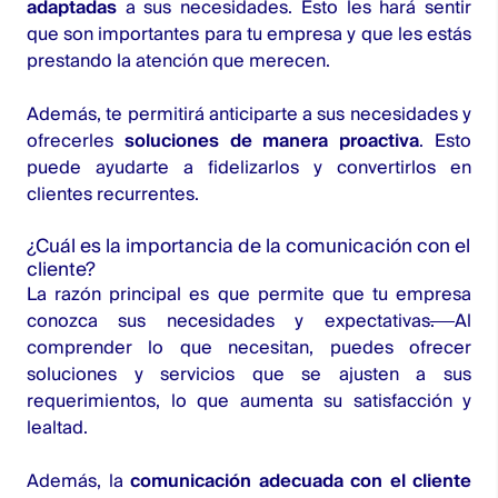
adaptadas
a sus necesidades. Esto les hará sentir
que son importantes para tu empresa y que les estás
prestando la atención que merecen.
Además, te permitirá anticiparte a sus necesidades y
ofrecerles
soluciones de manera proactiva
. Esto
puede ayudarte a fidelizarlos y convertirlos en
clientes recurrentes.
¿Cuál es la importancia de la comunicación con el
cliente?
La razón principal es que permite que tu empresa
conozca sus necesidades y expectativas
.
Al
comprender lo que necesitan, puedes ofrecer
soluciones y servicios que se ajusten a sus
requerimientos, lo que aumenta su satisfacción y
lealtad.
Además, la
comunicación adecuada con el cliente