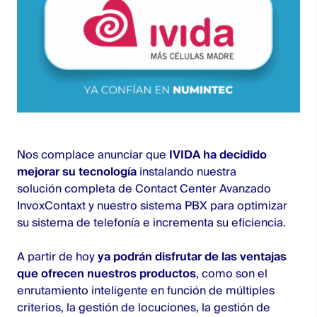
Nos complace anunciar que
IVIDA ha decidido
mejorar su tecnología
instalando nuestra
solución completa de Contact Center Avanzado
InvoxContaxt y nuestro sistema PBX para optimizar
su sistema de telefonía e incrementa su eficiencia.
A partir de hoy
ya podrán disfrutar de las ventajas
que ofrecen nuestros productos
, como son el
enrutamiento inteligente en función de múltiples
criterios, la gestión de locuciones, la gestión de