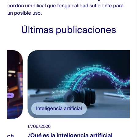
cordón umbilical que tenga calidad suficiente para
un posible uso.
Últimas publicaciones
Inteligencia artificial
17/06/2026
¿Qué es la inteligencia artificial