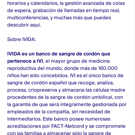
horarios y calendarios, la gestión avanzada de colas
de espera, grabación de llamadas en tiempo real,
multiconferencias, y muchas más que puedes
descubrir aquí.
Sobre IVIDA:
IVIDA es un banco de sangre de cordón que
pertenece a IVI
, el mayor grupo de medicina
reproductiva del mundo, donde más de 160.000
niños han sido concebidos. IVI es el único banco de
sangre de cordón español que recoge, analiza,
procesa, criopreserva y almacena las células madre
procedentes de la sangre de cordón umbilical, con
la garantía de que será íntegramente gestionada por
empleados de la compañía, sin necesidad de
intermediarios. Este banco posee numerosas
acreditaciones por FACT-Netcord y se compromete
con las familias a almacenar sólo la sangre de