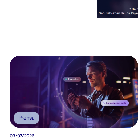
Prensa
03/07/2026