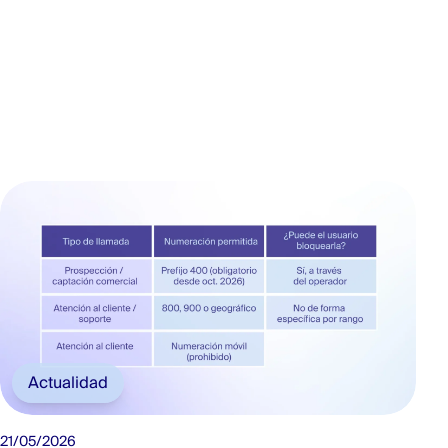
Actualidad
21/05/2026