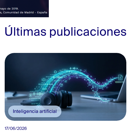
Últimas publicaciones
Inteligencia artificial
17/06/2026