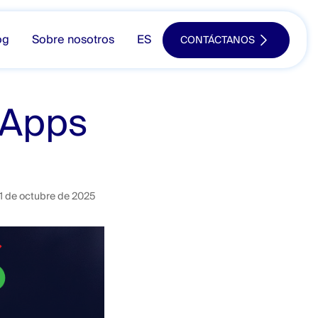
og
Sobre nosotros
ES
CONTÁCTANOS
 Apps
1 de octubre de 2025