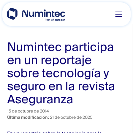
Skip
to
content
Numintec participa
en un reportaje
sobre tecnología y
seguro en la revista
Aseguranza
15 de octubre de 2014
Última modificación:
21 de octubre de 2025