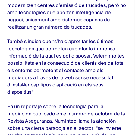
modernitzen centres d’emissió de trucades, però no
amb tecnologies que aporten intel·ligència de
negoci, únicament amb sistemes capaços de
realitzar un gran número de trucades.
També s’indica que “s’ha d’aprofitar les últimes
tecnologies que permeten explotar la immensa
informació de la qual es pot disposar. Veiem moltes
possibilitats en la consecució de clients des de tots
els entorns permetent el contacte amb els
mediadors a través de la web sense necessitat
d’instal·lar cap tipus d’aplicació en els seus
dispositius”.
En un reportaje sobre la tecnología para la
mediación publicado en el número de octubre de la
Revista Aseguranza, Numintec llama la atención
sobre una cierta paradoja en el sector: “se invierte