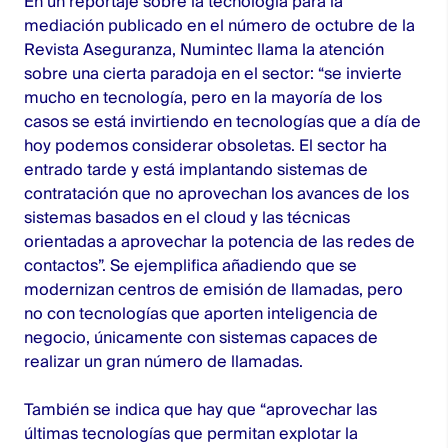
En un reportaje sobre la tecnología para la
mediación publicado en el número de octubre de la
Revista Aseguranza, Numintec llama la atención
sobre una cierta paradoja en el sector: “se invierte
mucho en tecnología, pero en la mayoría de los
casos se está invirtiendo en tecnologías que a día de
hoy podemos considerar obsoletas. El sector ha
entrado tarde y está implantando sistemas de
contratación que no aprovechan los avances de los
sistemas basados en el cloud y las técnicas
orientadas a aprovechar la potencia de las redes de
contactos”. Se ejemplifica añadiendo que se
modernizan centros de emisión de llamadas, pero
no con tecnologías que aporten inteligencia de
negocio, únicamente con sistemas capaces de
realizar un gran número de llamadas.
También se indica que hay que “aprovechar las
últimas tecnologías que permitan explotar la