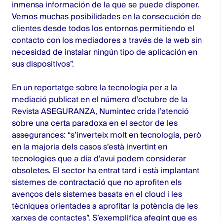
inmensa información de la que se puede disponer.
Vemos muchas posibilidades en la consecución de
clientes desde todos los entornos permitiendo el
contacto con los mediadores a través de la web sin
necesidad de instalar ningún tipo de aplicación en
sus dispositivos”.
En un reportatge sobre la tecnologia per a la
mediació publicat en el número d’octubre de la
Revista ASEGURANZA, Numintec crida l’atenció
sobre una certa paradoxa en el sector de les
assegurances: “s’inverteix molt en tecnologia, però
en la majoria dels casos s’està invertint en
tecnologies que a dia d’avui podem considerar
obsoletes. El sector ha entrat tard i està implantant
sistemes de contractació que no aprofiten els
avenços dels sistemes basats en el cloud i les
tècniques orientades a aprofitar la potència de les
xarxes de contactes”. S’exemplifica afegint que es