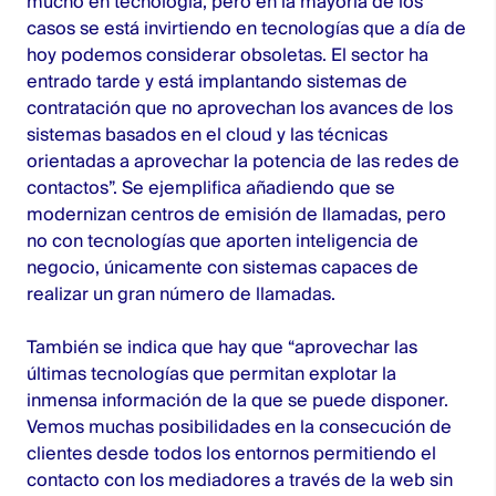
mucho en tecnología, pero en la mayoría de los
casos se está invirtiendo en tecnologías que a día de
hoy podemos considerar obsoletas. El sector ha
entrado tarde y está implantando sistemas de
contratación que no aprovechan los avances de los
sistemas basados en el cloud y las técnicas
orientadas a aprovechar la potencia de las redes de
contactos”. Se ejemplifica añadiendo que se
modernizan centros de emisión de llamadas, pero
no con tecnologías que aporten inteligencia de
negocio, únicamente con sistemas capaces de
realizar un gran número de llamadas.
También se indica que hay que “aprovechar las
últimas tecnologías que permitan explotar la
inmensa información de la que se puede disponer.
Vemos muchas posibilidades en la consecución de
clientes desde todos los entornos permitiendo el
contacto con los mediadores a través de la web sin