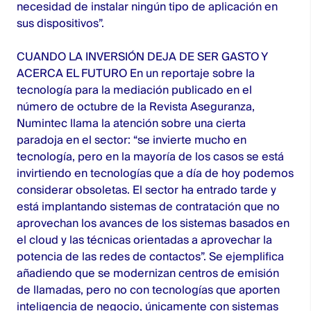
necesidad de instalar ningún tipo de aplicación en
sus dispositivos”.
CUANDO LA INVERSIÓN DEJA DE SER GASTO Y
ACERCA EL FUTURO En un reportaje sobre la
tecnología para la mediación publicado en el
número de octubre de la Revista Aseguranza,
Numintec llama la atención sobre una cierta
paradoja en el sector: “se invierte mucho en
tecnología, pero en la mayoría de los casos se está
invirtiendo en tecnologías que a día de hoy podemos
considerar obsoletas. El sector ha entrado tarde y
está implantando sistemas de contratación que no
aprovechan los avances de los sistemas basados en
el cloud y las técnicas orientadas a aprovechar la
potencia de las redes de contactos”. Se ejemplifica
añadiendo que se modernizan centros de emisión
de llamadas, pero no con tecnologías que aporten
inteligencia de negocio, únicamente con sistemas