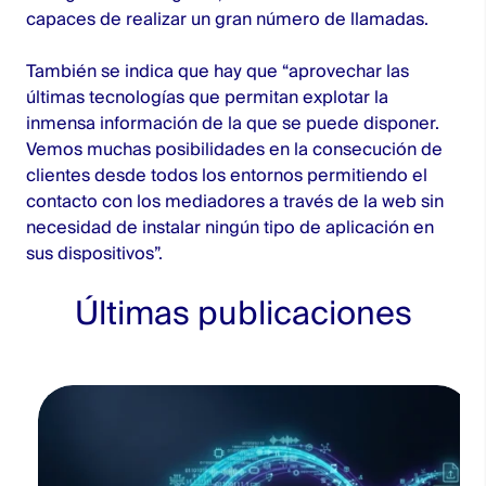
capaces de realizar un gran número de llamadas.
También se indica que hay que “aprovechar las
últimas tecnologías que permitan explotar la
inmensa información de la que se puede disponer.
Vemos muchas posibilidades en la consecución de
clientes desde todos los entornos permitiendo el
contacto con los mediadores a través de la web sin
necesidad de instalar ningún tipo de aplicación en
sus dispositivos”.
Últimas publicaciones