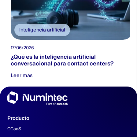
Inteligencia artificial
17/06/2026
2
¿Qué es la inteligencia artificial
conversacional para contact centers?
Leer más
Producto
CCaaS