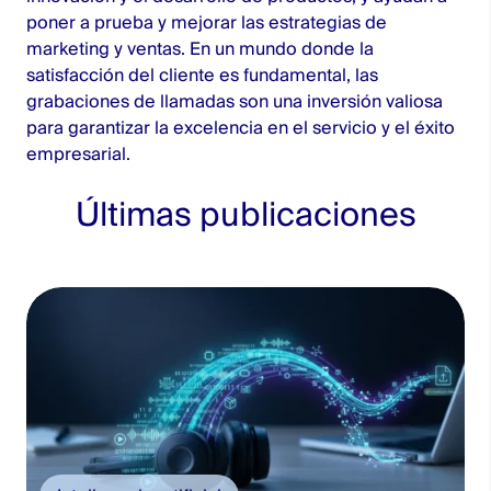
poner a prueba y mejorar las estrategias de
marketing y ventas. En un mundo donde la
satisfacción del cliente es fundamental, las
grabaciones de llamadas son una inversión valiosa
para garantizar la excelencia en el servicio y el éxito
empresarial.
Últimas publicaciones