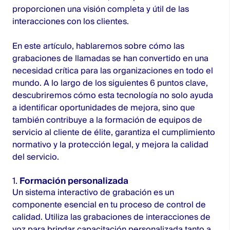
proporcionen una visión completa y útil de las
interacciones con los clientes.
En este artículo, hablaremos sobre cómo las
grabaciones de llamadas se han convertido en una
necesidad crítica para las organizaciones en todo el
mundo. A lo largo de los siguientes 6 puntos clave,
descubriremos cómo esta tecnología no solo ayuda
a identificar oportunidades de mejora, sino que
también contribuye a la formación de equipos de
servicio al cliente de élite, garantiza el cumplimiento
normativo y la protección legal, y mejora la calidad
del servicio.
1.
Formación personalizada
Un sistema interactivo de grabación es un
componente esencial en tu proceso de control de
calidad. Utiliza las grabaciones de interacciones de
voz para brindar capacitación personalizada tanto a