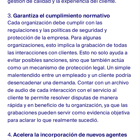
gestión de calidad y la experiencia del cliente.
3.
Garantiza el cumplimiento normativo
Cada organización debe cumplir con las
regulaciones y las políticas de seguridad y
protección de la empresa. Para algunas
organizaciones, esto implica la grabación de todas
las interacciones con clientes. Esto no solo ayuda a
evitar posibles sanciones, sino que también actúa
como un mecanismo de protección legal. Un simple
malentendido entre un empleado y un cliente podría
desencadenar una demanda. Contar con un archivo
de audio de cada interacción con el servicio al
cliente te permite resolver disputas de manera
rápida y en beneficio de tu organización, ya que las
grabaciones pueden servir como evidencia objetiva
para aclarar lo que realmente sucedió.
4.
Acelera la incorporación de nuevos agentes