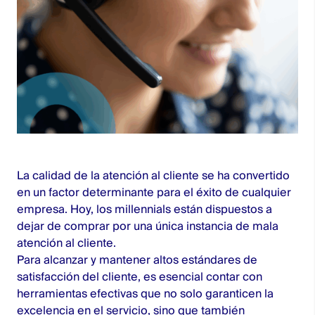
La calidad de la atención al cliente se ha convertido
en un factor determinante para el éxito de cualquier
empresa. Hoy, los millennials están dispuestos a
dejar de comprar por una única instancia de mala
atención al cliente.
Para alcanzar y mantener altos estándares de
satisfacción del cliente, es esencial contar con
herramientas efectivas que no solo garanticen la
excelencia en el servicio, sino que también