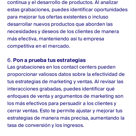
continua y el desarrollo de productos. Al analizar
estas grabaciones, puedes identificar oportunidades
para mejorar tus ofertas existentes o incluso
desarrollar nuevos productos que aborden las
necesidades y deseos de los clientes de manera
más efectiva, manteniendo así tu empresa
competitiva en el mercado.
6.
Pon a prueba tus estrategias
Las grabaciones en los contact centers pueden
proporcionar valiosos datos sobre la efectividad de
tus estrategias de marketing y ventas. Al revisar las
interacciones grabadas, puedes identificar qué
enfoques de venta y argumentos de marketing son
los más efectivos para persuadir a los clientes y
cerrar ventas. Esto te permite ajustar y mejorar tus
estrategias de manera más precisa, aumentando la
tasa de conversión y los ingresos.