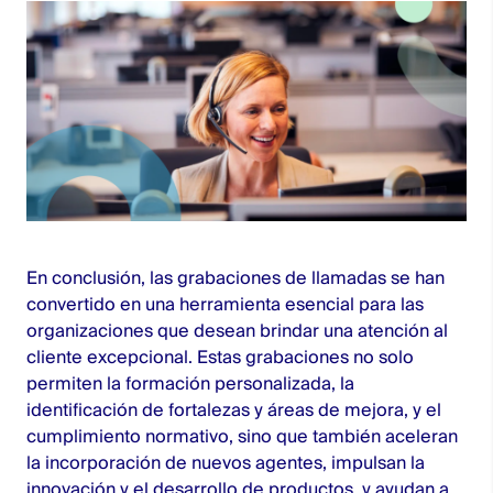
En conclusión, las grabaciones de llamadas se han
convertido en una herramienta esencial para las
organizaciones que desean brindar una atención al
cliente excepcional. Estas grabaciones no solo
permiten la formación personalizada, la
identificación de fortalezas y áreas de mejora, y el
cumplimiento normativo, sino que también aceleran
la incorporación de nuevos agentes, impulsan la
innovación y el desarrollo de productos, y ayudan a