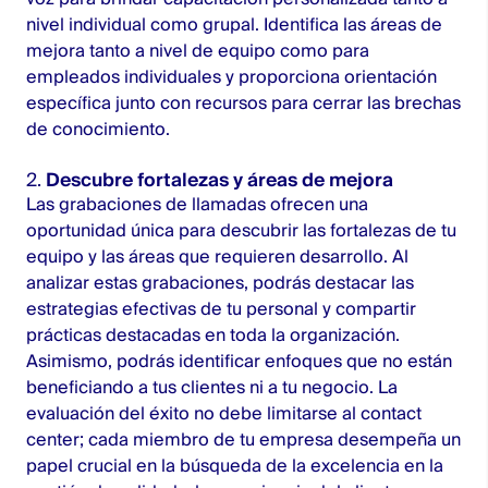
nivel individual como grupal. Identifica las áreas de
mejora tanto a nivel de equipo como para
empleados individuales y proporciona orientación
específica junto con recursos para cerrar las brechas
de conocimiento.
2.
Descubre fortalezas y áreas de mejora
Las grabaciones de llamadas ofrecen una
oportunidad única para descubrir las fortalezas de tu
equipo y las áreas que requieren desarrollo. Al
analizar estas grabaciones, podrás destacar las
estrategias efectivas de tu personal y compartir
prácticas destacadas en toda la organización.
Asimismo, podrás identificar enfoques que no están
beneficiando a tus clientes ni a tu negocio. La
evaluación del éxito no debe limitarse al contact
center; cada miembro de tu empresa desempeña un
papel crucial en la búsqueda de la excelencia en la