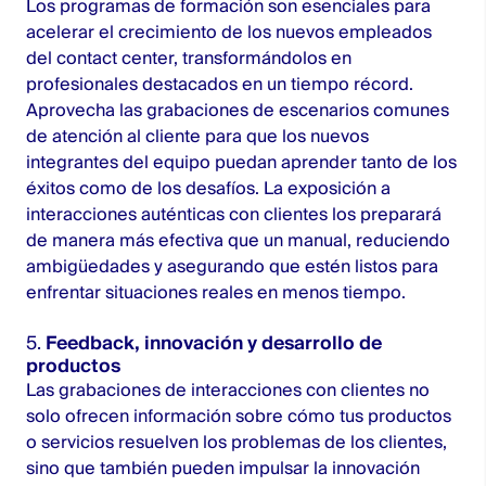
Los programas de formación son esenciales para
acelerar el crecimiento de los nuevos empleados
del contact center, transformándolos en
profesionales destacados en un tiempo récord.
Aprovecha las grabaciones de escenarios comunes
de atención al cliente para que los nuevos
integrantes del equipo puedan aprender tanto de los
éxitos como de los desafíos. La exposición a
interacciones auténticas con clientes los preparará
de manera más efectiva que un manual, reduciendo
ambigüedades y asegurando que estén listos para
enfrentar situaciones reales en menos tiempo.
5.
Feedback, innovación y desarrollo de
productos
Las grabaciones de interacciones con clientes no
solo ofrecen información sobre cómo tus productos
o servicios resuelven los problemas de los clientes,
sino que también pueden impulsar la innovación