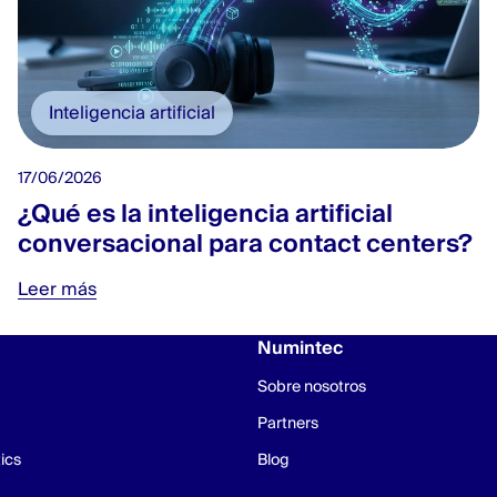
Inteligencia artificial
17/06/2026
¿Qué es la inteligencia artificial
conversacional para contact centers?
Leer más
Numintec
Sobre nosotros
Partners
ics
Blog