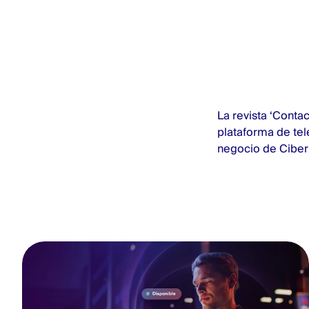
La revista ‘Contac
plataforma de tel
negocio de Ciber