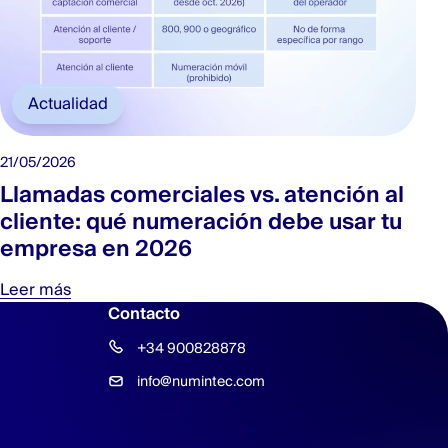
Actualidad
21/05/2026
Llamadas comerciales vs. atención al
cliente: qué numeración debe usar tu
empresa en 2026
Leer más
Contacto
+34 900828878
info@numintec.com