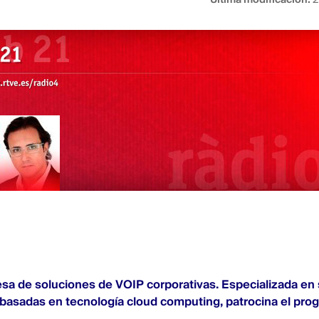
sa de soluciones de VOIP corporativas. Especializada en
asadas en tecnología cloud computing, patrocina el pro