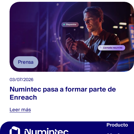
Prensa
03/07/2026
Numintec pasa a formar parte de
Enreach
Leer más
Producto