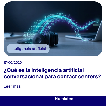
Inteligencia artificial
17/06/2026
¿Qué es la inteligencia artificial
conversacional para contact centers?
Leer más
Numintec