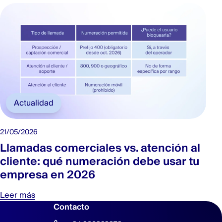
Actualidad
21/05/2026
Llamadas comerciales vs. atención al
cliente: qué numeración debe usar tu
empresa en 2026
Leer más
Contacto