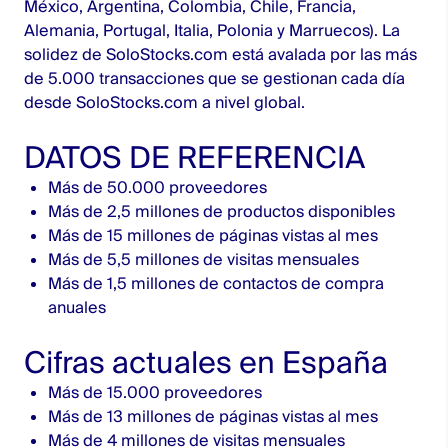
México, Argentina, Colombia, Chile, Francia,
Alemania, Portugal, Italia, Polonia y Marruecos). La
solidez de SoloStocks.com está avalada por las más
de 5.000 transacciones que se gestionan cada día
desde SoloStocks.com a nivel global.
DATOS DE REFERENCIA
Más de 50.000 proveedores
Más de 2,5 millones de productos disponibles
Más de 15 millones de páginas vistas al mes
Más de 5,5 millones de visitas mensuales
Más de 1,5 millones de contactos de compra
anuales
Cifras actuales en España
Más de 15.000 proveedores
Más de 13 millones de páginas vistas al mes
Más de 4 millones de visitas mensuales