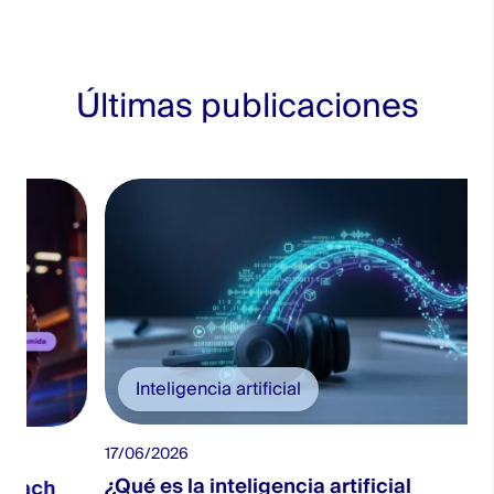
Últimas publicaciones
Inteligencia artificial
17/06/2026
¿Qué es la inteligencia artificial