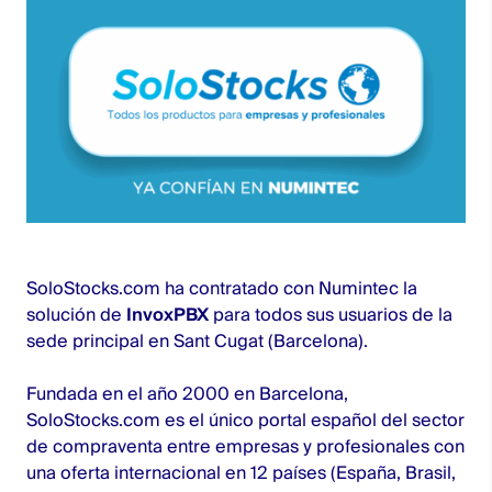
SoloStocks.com ha contratado con Numintec la
solución de
InvoxPBX
para todos sus usuarios de la
sede principal en Sant Cugat (Barcelona).
Fundada en el año 2000 en Barcelona,
SoloStocks.com
es el único portal español del sector
de compraventa entre empresas y profesionales con
una oferta internacional en 12 países (España, Brasil,