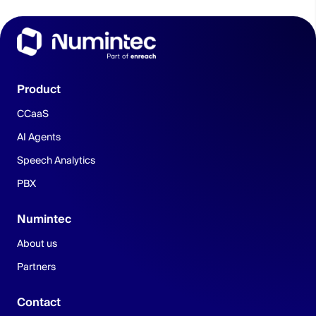
Product
CCaaS
AI Agents
Speech Analytics
PBX
Numintec
About us
Partners
Contact