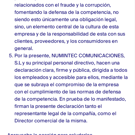
relacionados con el fraude y la corrupción,
fomentando la defensa de la competencia, no
siendo esto únicamente una obligación legal,
sino, un elemento central de la cultura de esta
empresa y de la responsabilidad de esta con sus
clientes, proveedores, y los consumidores en
general.
Por la presente, NUMINTEC COMUNICACIONES,
S.L y su principal personal directivo, hacen una
declaración clara, firme y pública, dirigida a todos
los empleados y accesible para ellos, mediante la
que se subraya el compromiso de la empresa
con el cumplimiento de las normas de defensa
de la competencia. En prueba de lo manifestado,
firman la presente declaración tanto el
representante legal de la compañía, como el
Director comercial de la misma.