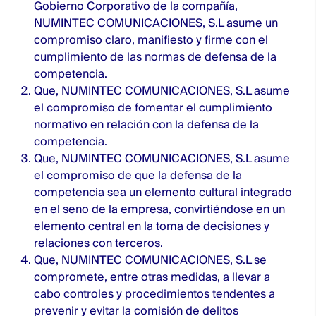
Gobierno Corporativo de la compañía,
NUMINTEC COMUNICACIONES, S.L asume un
compromiso claro, manifiesto y firme con el
cumplimiento de las normas de defensa de la
competencia.
Que, NUMINTEC COMUNICACIONES, S.L asume
el compromiso de fomentar el cumplimiento
normativo en relación con la defensa de la
competencia.
Que, NUMINTEC COMUNICACIONES, S.L asume
el compromiso de que la defensa de la
competencia sea un elemento cultural integrado
en el seno de la empresa, convirtiéndose en un
elemento central en la toma de decisiones y
relaciones con terceros.
Que, NUMINTEC COMUNICACIONES, S.L se
compromete, entre otras medidas, a llevar a
cabo controles y procedimientos tendentes a
prevenir y evitar la comisión de delitos