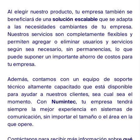
Al elegir nuestro producto, tu empresa también se
beneficiará de una
solución escalable
que se adapta
a las necesidades cambiantes de tu empresa.
Nuestros servicios son completamente flexibles y
permiten agregar o eliminar usuarios y servicios
según sea necesario, sin permanencias, lo que
puede suponer un importante ahorro de costos para
tu empresa.
Además, contamos con un equipo de soporte
técnico altamente capacitado que está disponible
para ayudar a nuestros clientes, sea cual sea el
momento. Con
Numintec
, tu empresa tendrá
siempre la mejor experiencia en sistemas de
comunicación, sin importar el tamaño o el área en la
que opere.
Contáctanos
para recibir más información sobre
qué