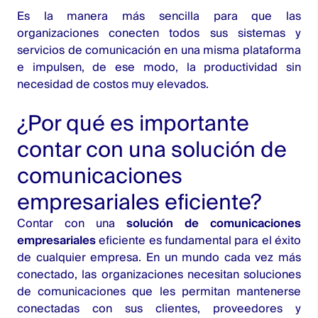
Es la manera más sencilla para que las
organizaciones conecten todos sus sistemas y
servicios de comunicación en una misma plataforma
e impulsen, de ese modo, la productividad sin
necesidad de costos muy elevados.
¿Por qué es importante
contar con una solución de
comunicaciones
empresariales eficiente?
Contar con una
solución de comunicaciones
empresariales
eficiente es fundamental para el éxito
de cualquier empresa. En un mundo cada vez más
conectado, las organizaciones necesitan soluciones
de comunicaciones que les permitan mantenerse
conectadas con sus clientes, proveedores y