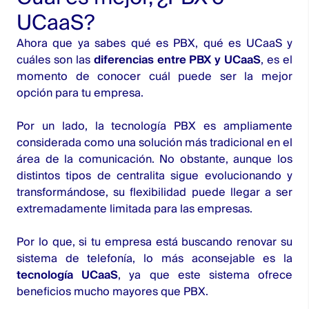
UCaaS?
Ahora que ya sabes qué es PBX, qué es UCaaS y
cuáles son las
diferencias entre PBX y UCaaS
, es el
momento de conocer cuál puede ser la mejor
opción para tu empresa.
Por un lado, la tecnología PBX es ampliamente
considerada como una solución más tradicional en el
área de la comunicación. No obstante, aunque los
distintos tipos de centralita sigue evolucionando y
transformándose, su flexibilidad puede llegar a ser
extremadamente limitada para las empresas.
Por lo que, si tu empresa está buscando renovar su
sistema de telefonía, lo más aconsejable es la
tecnología UCaaS
, ya que este sistema ofrece
beneficios mucho mayores que PBX.