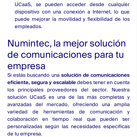
UCaaS, se pueden acceder desde cualquier
dispositivo con una conexión a Internet, lo que
puede mejorar la movilidad y flexibilidad de los
empleados.
Numintec, la mejor solución
de comunicaciones para tu
empresa
Si estás buscando una
solución de comunicaciones
eficiente, segura y escalable
debes tener en cuenta
los
principales proveedores
del sector. Nuestra
solución UCaaS
es una de las más completas y
avanzadas del mercado, ofreciendo una amplia
variedad de herramientas de comunicación y
colaboración en tiempo real que pueden ser
personalizadas según las necesidades específicas
de tu empresa.