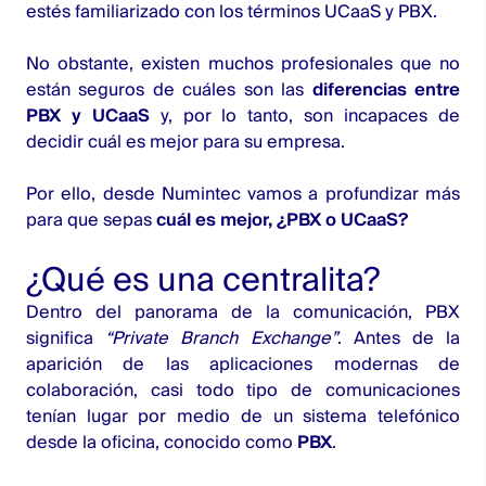
estés familiarizado con los términos
UCaaS
y
PBX
.
No obstante, existen muchos profesionales que no
están seguros de cuáles son las
diferencias entre
PBX y UCaaS
y, por lo tanto, son incapaces de
decidir cuál es mejor para su empresa.
Por ello, desde
Numintec
vamos a profundizar más
para que sepas
cuál es mejor, ¿PBX o UCaaS?
¿Qué es una centralita?
Dentro del panorama de la comunicación, PBX
significa
“Private Branch Exchange”
. Antes de la
aparición de las aplicaciones modernas de
colaboración, casi todo tipo de comunicaciones
tenían lugar por medio de un sistema telefónico
desde la oficina, conocido como
PBX
.