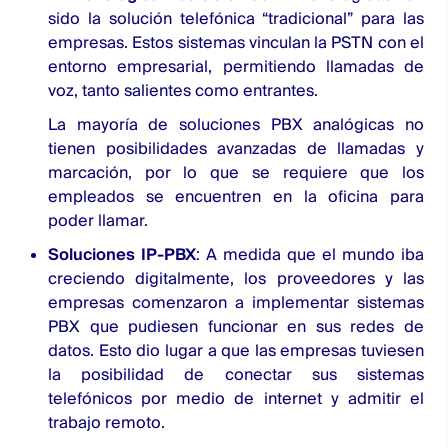
sido la solución telefónica “tradicional” para las
empresas. Estos sistemas vinculan la PSTN con el
entorno empresarial, permitiendo llamadas de
voz, tanto salientes como entrantes.
La mayoría de soluciones PBX analógicas no
tienen posibilidades avanzadas de llamadas y
marcación, por lo que se requiere que los
empleados se encuentren en la oficina para
poder llamar.
Soluciones IP-PBX
: A medida que el mundo iba
creciendo digitalmente, los proveedores y las
empresas comenzaron a implementar sistemas
PBX que pudiesen funcionar en sus redes de
datos. Esto dio lugar a que las empresas tuviesen
la posibilidad de conectar sus sistemas
telefónicos por medio de internet y admitir el
trabajo remoto.