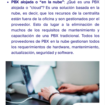
PBX alojada o “en la nube”
: ¿Qué es una PBX
alojada o “cloud”? Es una solución basada en la
nube, es decir, que los recursos de la centralita
están fuera de la oficina y son gestionados por el
proveedor. Esto da lugar a la eliminación de
muchos de los requisitos de mantenimiento y
capacitación de una PBX tradicional. Todos los
proveedores de PBX en la nube gestionan todos
los requerimientos de hardware, mantenimiento,
actualización, seguridad y software.