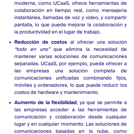
moderna, como
UCaaS
, ofrece herramientas de
colaboración en tiempo real, como mensajería
instantánea, llamadas de voz y video, y compartir
pantalla, lo que puede mejorar la colaboración y
la productividad en el lugar de trabajo.
Reducción de costos
al ofrecer una solución
“todo en uno”
que elimina la necesidad de
mantener varias soluciones de comunicaciones
separadas. UCaaS, por ejemplo, puede ofrecer a
las empresas una solución completa de
comunicaciones unificadas combinando fijos,
móviles y ordenadores, lo que puede reducir los
costos de hardware y mantenimiento.
Aumento de la flexibilidad
, ya que se permite a
las empresas acceder a las herramientas de
comunicación y colaboración desde cualquier
lugar y en cualquier momento. Las soluciones de
comunicaciones basadas en la nube, como