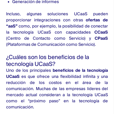
Generación de informes
Incluso, algunas soluciones UCaaS pueden
proporcionar integraciones con otras
ofertas de
“aaS”
como, por ejemplo, la posibilidad de conectar
la tecnología UCaaS con capacidades
CCaaS
(Centro de Contacto como Servicio) y
CPaaS
(Plataformas de Comunicación como Servicio).
¿Cuáles son los beneficios de la
tecnología UCaaS?
Uno de los principales
beneficios de la tecnología
UCaaS
es que ofrece una flexibilidad infinita y una
reducción de los costos en el área de la
comunicación. Muchas de las empresas líderes del
mercado actual consideran a la tecnología UCaaS
como el “próximo paso” en la tecnología de
comunicación.