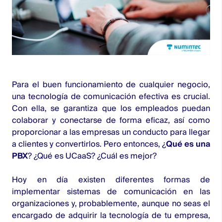
Para el buen funcionamiento de cualquier negocio,
una tecnología de comunicación efectiva es crucial.
Con ella, se garantiza que los empleados puedan
colaborar y conectarse de forma eficaz, así como
proporcionar a las empresas un conducto para llegar
a clientes y convertirlos. Pero entonces, ¿
Qué e
s una
PBX
? ¿Qué es UCaaS? ¿Cuál es mejor?
Hoy en día existen diferentes formas de
implementar sistemas de comunicación en las
organizaciones y, probablemente, aunque no seas el
encargado de adquirir la tecnología de tu empresa,