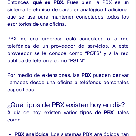
Entonces,
qué es PBX
. Pues bien, la PBX es un
sistema telefónico de carácter analógico tradicional
que se usa para mantener conectados todos los
escritorios de una oficina.
PBX de una empresa está conectada a la red
telefónica de un proveedor de servicios. A este
proveedor se le conoce como “POTS” y a la red
pública de telefonía como “PSTN”.
Por medio de extensiones, las
PBX
pueden derivar
llamadas desde una oficina a teléfonos personales
específicos.
¿Qué tipos de PBX existen hoy en día?
A día de hoy, existen varios
tipos de PBX
, tales
como:
PBX analógica
: Los sistemas PBX analógicos han