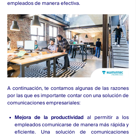
empleados de manera efectiva.
A continuación, te contamos algunas de las razones
por las que es importante contar con una solución de
comunicaciones empresariales:
Mejora de la productividad
al permitir a los
empleados comunicarse de manera más rápida y
eficiente. Una solución de comunicaciones