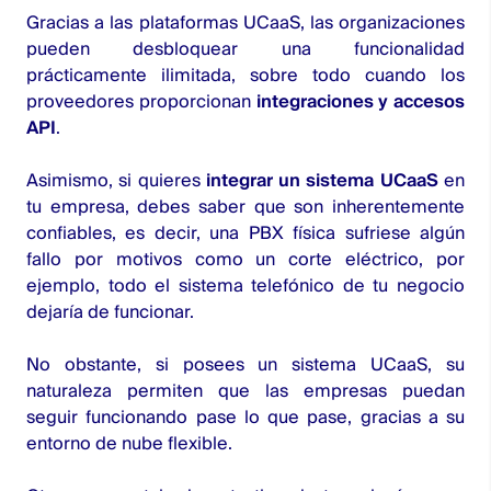
Gracias a las plataformas UCaaS, las organizaciones
pueden desbloquear una funcionalidad
prácticamente ilimitada, sobre todo cuando los
proveedores proporcionan
integraciones y accesos
API
.
Asimismo, si quieres
integrar un sistema UCaaS
en
tu empresa, debes saber que son inherentemente
confiables, es decir, una PBX física sufriese algún
fallo por motivos como un corte eléctrico, por
ejemplo, todo el sistema telefónico de tu negocio
dejaría de funcionar.
No obstante, si posees un sistema UCaaS, su
naturaleza permiten que las empresas puedan
seguir funcionando pase lo que pase, gracias a su
entorno de nube flexible.