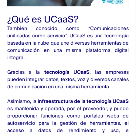
¿Qué es UCaaS?
También conocido como “Comunicaciones
unificadas como servicio”, UCaaS es una tecnología
basada en la nube que une diversas herramientas de
comunicación en una misma plataforma digital
integral.
Gracias a la
tecnología UCaaS
, las empresas
pueden integrar datos, textos, voz y diversos canales
de comunicación en una misma herramienta.
Asimismo, la
infraestructura de la tecnología UCaaS
es mantenida y operada, por el proveedor, y puede
proporcionar funciones como portales webs de
autoservicio para la gestión de herramientas, el
acceso a datos de rendimiento y uso, e