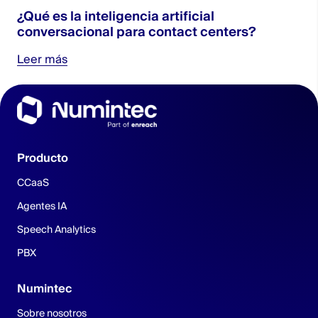
¿Qué es la inteligencia artificial
conversacional para contact centers?
Leer más
Producto
CCaaS
Agentes IA
Speech Analytics
PBX
Numintec
Sobre nosotros