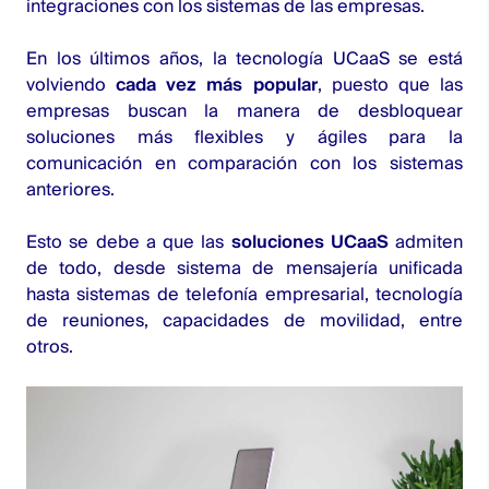
integraciones con los sistemas de las empresas.
En los últimos años, la
tecnología UCaaS
se está
volviendo
cada vez más popular
, puesto que las
empresas buscan la manera de desbloquear
soluciones más flexibles y ágiles para la
comunicación en comparación con los sistemas
anteriores.
Esto se debe a que las
soluciones UCaaS
admiten
de todo, desde sistema de mensajería unificada
hasta sistemas de telefonía empresarial, tecnología
de reuniones, capacidades de movilidad, entre
otros.