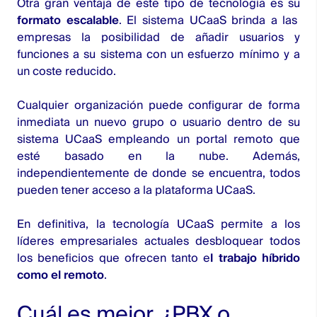
Otra gran ventaja de este tipo de tecnología es su
formato escalable
. El sistema UCaaS brinda a las
empresas la posibilidad de añadir usuarios y
funciones a su sistema con un esfuerzo mínimo y a
un coste reducido.
Cualquier organización puede configurar de forma
inmediata un nuevo grupo o usuario dentro de su
sistema UCaaS empleando un portal remoto que
esté basado en la nube. Además,
independientemente de donde se encuentra, todos
pueden tener acceso a la plataforma UCaaS.
En definitiva, la tecnología UCaaS permite a los
líderes empresariales actuales desbloquear todos
los beneficios que ofrecen tanto e
l trabajo híbrido
como el remoto
.
Cuál es mejor, ¿PBX o