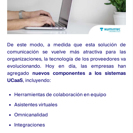
De este modo, a medida que esta solución de
comunicación se vuelve más atractiva para las
organizaciones, la tecnología de los proveedores va
evolucionando. Hoy en día, las empresas han
agregado
nuevos
componentes a los sistemas
UCaaS
, incluyendo:
Herramientas de colaboración en equipo
Asistentes virtuales
Omnicanalidad
Integraciones